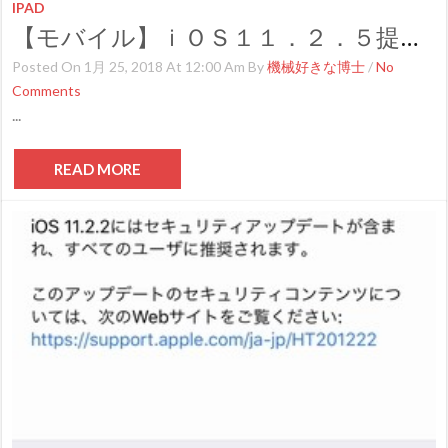
IPAD
【モバイル】ｉＯＳ１１．２．５提供開始
Posted On 1月 25, 2018 At 12:00 Am By
機械好きな博士
/
No
Comments
...
READ MORE