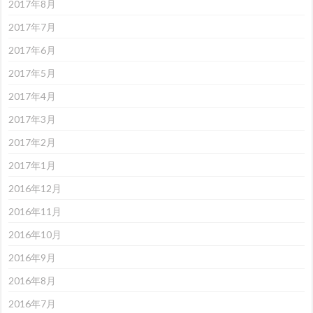
2017年8月
2017年7月
2017年6月
2017年5月
2017年4月
2017年3月
2017年2月
2017年1月
2016年12月
2016年11月
2016年10月
2016年9月
2016年8月
2016年7月