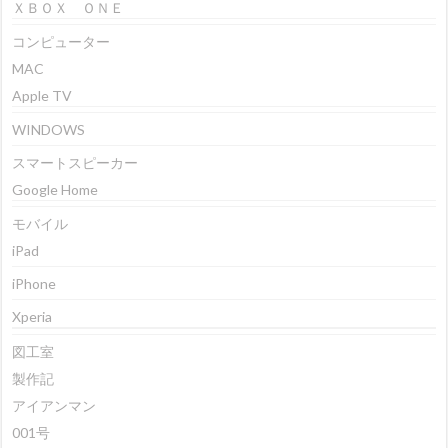
ＸＢＯＸ ＯＮＥ
コンピューター
MAC
Apple TV
WINDOWS
スマートスピーカー
Google Home
モバイル
iPad
iPhone
Xperia
図工室
製作記
アイアンマン
001号