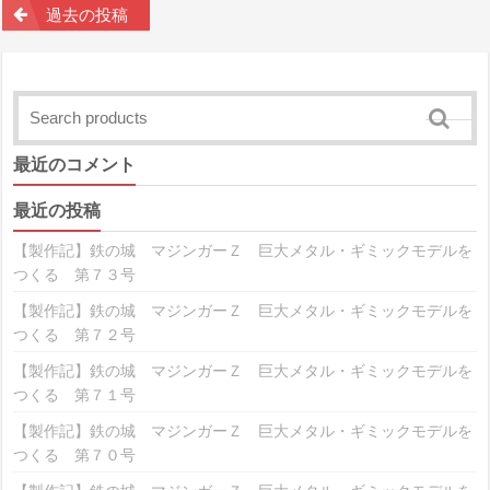
投
過去の投稿
稿
ナ
ビ
最近のコメント
ゲ
最近の投稿
ー
【製作記】鉄の城 マジンガーＺ 巨大メタル・ギミックモデルを
シ
つくる 第７３号
ョ
【製作記】鉄の城 マジンガーＺ 巨大メタル・ギミックモデルを
つくる 第７２号
ン
【製作記】鉄の城 マジンガーＺ 巨大メタル・ギミックモデルを
つくる 第７１号
【製作記】鉄の城 マジンガーＺ 巨大メタル・ギミックモデルを
つくる 第７０号