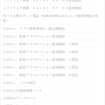
ソフトウェア更新 Ｖｅｒ０１．０６．００提供開始
ソフトウェア更新 Ｖｅｒ０１．０７．００提供開始
モバイル型ロボット電話『RoBoHoN(ロボホン)』の販売開始を発
表！
ロボホン アプリ開発環境の一般公開開始
ロボホン 新規アプリケーション提供開始
ロボホン 新規アプリケーション提供開始 ２回目
ロボホン 新規アプリケーション提供開始 ３回目
ロボホン 新規アプリケーション提供開始 ４回目
ロボホン 新規アプリケーション提供開始 ５回目
ロボホン 新規アプリケーション提供開始 ６回目
ロボホン ｉＯＳ対応
ロボホンの液晶保護シート
２回目のアップデート