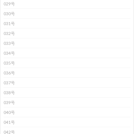
029号
030号
031号
032号
033号
034号
035号
036号
037号
038号
039号
040号
041号
042号