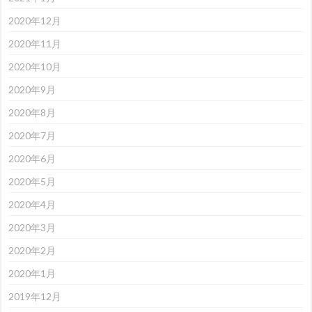
2020年12月
2020年11月
2020年10月
2020年9月
2020年8月
2020年7月
2020年6月
2020年5月
2020年4月
2020年3月
2020年2月
2020年1月
2019年12月