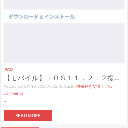
IPAD
【モバイル】ｉＯＳ１１．２．２提供開始
Posted On 1月 10, 2018 At 12:01 Am By
機械好きな博士
/
No
Comments
...
READ MORE