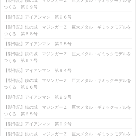
【製作記】鉄の城 マジンガーＺ 巨大メタル・ギミックモデルを
つくる 第６９号
【製作記】アイアンマン 第９６号
【製作記】鉄の城 マジンガーＺ 巨大メタル・ギミックモデルを
つくる 第６８号
【製作記】アイアンマン 第９５号
【製作記】鉄の城 マジンガーＺ 巨大メタル・ギミックモデルを
つくる 第６７号
【製作記】アイアンマン 第９４号
【製作記】鉄の城 マジンガーＺ 巨大メタル・ギミックモデルを
つくる 第６６号
【製作記】アイアンマン 第９３号
【製作記】鉄の城 マジンガーＺ 巨大メタル・ギミックモデルを
つくる 第６５号
【製作記】アイアンマン 第９２号
【製作記】鉄の城 マジンガーＺ 巨大メタル・ギミックモデルを