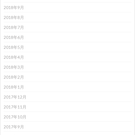
2018年9月
2018年8月
2018年7月
2018年6月
2018年5月
2018年4月
2018年3月
2018年2月
2018年1月
2017年12月
2017年11月
2017年10月
2017年9月