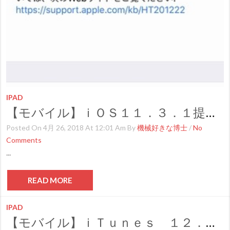
IPAD
【モバイル】ｉＯＳ１１．３．１提供開始
Posted On 4月 26, 2018 At 12:01 Am By
機械好きな博士
/
No
Comments
...
READ MORE
IPAD
【モバイル】ｉＴｕｎｅｓ １２．７．４提供開始