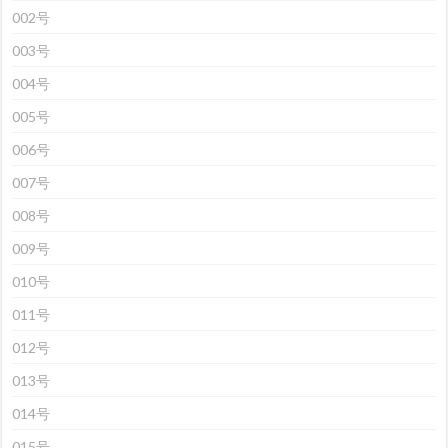
002号
003号
004号
005号
006号
007号
008号
009号
010号
011号
012号
013号
014号
015号