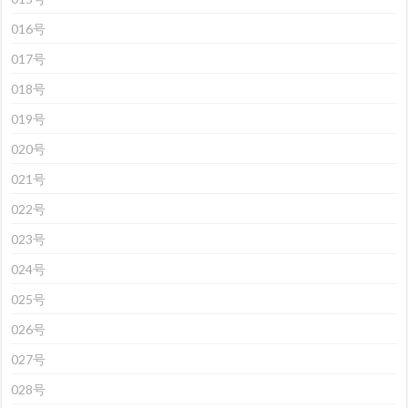
016号
017号
018号
019号
020号
021号
022号
023号
024号
025号
026号
027号
028号