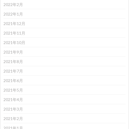
2022年2月
2022年1月
2021年12月
2021年11月
2021年10月
2021年9月
2021年8月
2021年7月
2021年6月
2021年5月
2021年4月
2021年3月
2021年2月
2021年1月