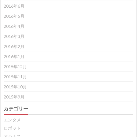
2016年6月
2016年5月
2016年4月
2016年3月
2016年2月
2016年1月
2015年12月
2015年11月
2015年10月
2015年9月
カテゴリー
エンタメ
ロボット
オハナス