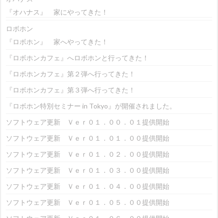
『オハナス』 家にやってきた！
ロボホン
『ロボホン』 家へやってきた！
『ロボホンカフェ』へロボホンと行ってきた！
『ロボホンカフェ』第２弾へ行ってきた！
『ロボホンカフェ』第３弾へ行ってきた！
『ロボホン特別セミナー in Tokyo』が開催されました。
ソフトウェア更新 Ｖｅｒ０１．００．０１提供開始
ソフトウェア更新 Ｖｅｒ０１．０１．００提供開始
ソフトウェア更新 Ｖｅｒ０１．０２．００提供開始
ソフトウェア更新 Ｖｅｒ０１．０３．００提供開始
ソフトウェア更新 Ｖｅｒ０１．０４．００提供開始
ソフトウェア更新 Ｖｅｒ０１．０５．００提供開始