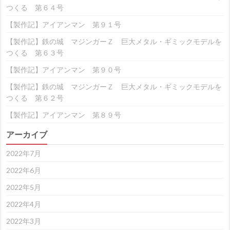
つくる 第６４号
【製作記】アイアンマン 第９１号
【製作記】鉄の城 マジンガーＺ 巨大メタル・ギミックモデルを
つくる 第６３号
【製作記】アイアンマン 第９０号
【製作記】鉄の城 マジンガーＺ 巨大メタル・ギミックモデルを
つくる 第６２号
【製作記】アイアンマン 第８９号
アーカイブ
2022年7月
2022年6月
2022年5月
2022年4月
2022年3月