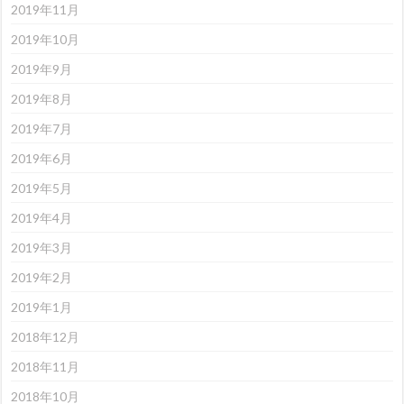
2019年11月
2019年10月
2019年9月
2019年8月
2019年7月
2019年6月
2019年5月
2019年4月
2019年3月
2019年2月
2019年1月
2018年12月
2018年11月
2018年10月