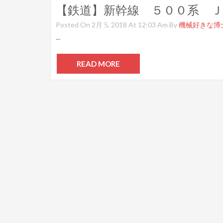
【鉄道】新幹線 ５００系 
Posted On 2月 5, 2018 At 12:03 Am By
機械好きな博
...
READ MORE