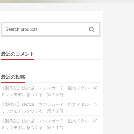
最近のコメント
最近の投稿
【製作記】鉄の城 マジンガーＺ 巨大メタル・ギ
ミックモデルをつくる 第７３号
【製作記】鉄の城 マジンガーＺ 巨大メタル・ギ
ミックモデルをつくる 第７２号
【製作記】鉄の城 マジンガーＺ 巨大メタル・ギ
ミックモデルをつくる 第７１号