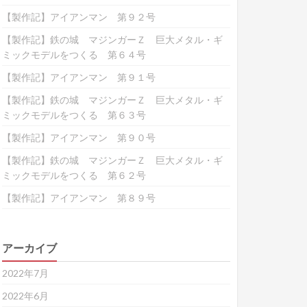
【製作記】アイアンマン 第９２号
【製作記】鉄の城 マジンガーＺ 巨大メタル・ギ
ミックモデルをつくる 第６４号
【製作記】アイアンマン 第９１号
【製作記】鉄の城 マジンガーＺ 巨大メタル・ギ
ミックモデルをつくる 第６３号
【製作記】アイアンマン 第９０号
【製作記】鉄の城 マジンガーＺ 巨大メタル・ギ
ミックモデルをつくる 第６２号
【製作記】アイアンマン 第８９号
アーカイブ
2022年7月
2022年6月