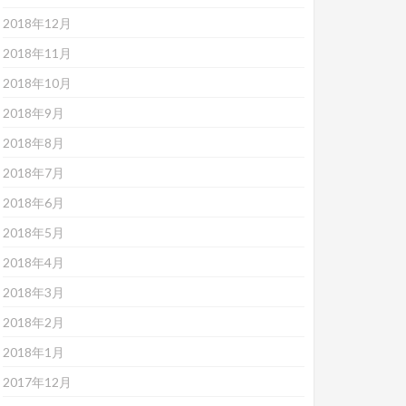
2018年12月
2018年11月
2018年10月
2018年9月
2018年8月
2018年7月
2018年6月
2018年5月
2018年4月
2018年3月
2018年2月
2018年1月
2017年12月