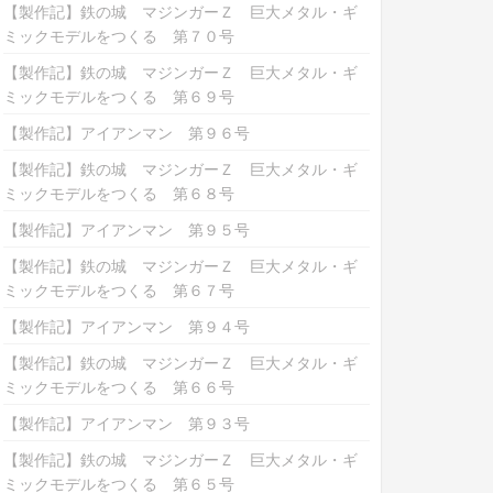
【製作記】鉄の城 マジンガーＺ 巨大メタル・ギ
ミックモデルをつくる 第７０号
【製作記】鉄の城 マジンガーＺ 巨大メタル・ギ
ミックモデルをつくる 第６９号
【製作記】アイアンマン 第９６号
【製作記】鉄の城 マジンガーＺ 巨大メタル・ギ
ミックモデルをつくる 第６８号
【製作記】アイアンマン 第９５号
【製作記】鉄の城 マジンガーＺ 巨大メタル・ギ
ミックモデルをつくる 第６７号
【製作記】アイアンマン 第９４号
【製作記】鉄の城 マジンガーＺ 巨大メタル・ギ
ミックモデルをつくる 第６６号
【製作記】アイアンマン 第９３号
【製作記】鉄の城 マジンガーＺ 巨大メタル・ギ
ミックモデルをつくる 第６５号