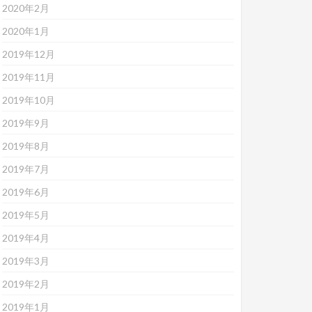
2020年2月
2020年1月
2019年12月
2019年11月
2019年10月
2019年9月
2019年8月
2019年7月
2019年6月
2019年5月
2019年4月
2019年3月
2019年2月
2019年1月