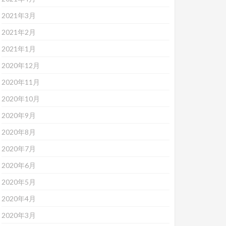
2021年3月
2021年2月
2021年1月
2020年12月
2020年11月
2020年10月
2020年9月
2020年8月
2020年7月
2020年6月
2020年5月
2020年4月
2020年3月