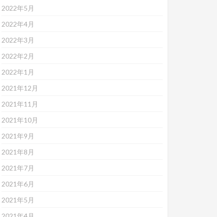
2022年5月
2022年4月
2022年3月
2022年2月
2022年1月
2021年12月
2021年11月
2021年10月
2021年9月
2021年8月
2021年7月
2021年6月
2021年5月
2021年4月