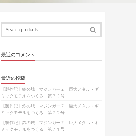
最近のコメント
最近の投稿
【製作記】鉄の城 マジンガーＺ 巨大メタル・ギ
ミックモデルをつくる 第７３号
【製作記】鉄の城 マジンガーＺ 巨大メタル・ギ
ミックモデルをつくる 第７２号
【製作記】鉄の城 マジンガーＺ 巨大メタル・ギ
ミックモデルをつくる 第７１号