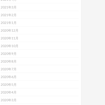
2021年3月
2021年2月
2021年1月
2020年12月
2020年11月
2020年10月
2020年9月
2020年8月
2020年7月
2020年6月
2020年5月
2020年4月
2020年3月