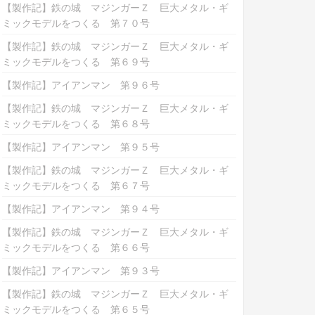
【製作記】鉄の城 マジンガーＺ 巨大メタル・ギ
ミックモデルをつくる 第７０号
【製作記】鉄の城 マジンガーＺ 巨大メタル・ギ
ミックモデルをつくる 第６９号
【製作記】アイアンマン 第９６号
【製作記】鉄の城 マジンガーＺ 巨大メタル・ギ
ミックモデルをつくる 第６８号
【製作記】アイアンマン 第９５号
【製作記】鉄の城 マジンガーＺ 巨大メタル・ギ
ミックモデルをつくる 第６７号
【製作記】アイアンマン 第９４号
【製作記】鉄の城 マジンガーＺ 巨大メタル・ギ
ミックモデルをつくる 第６６号
【製作記】アイアンマン 第９３号
【製作記】鉄の城 マジンガーＺ 巨大メタル・ギ
ミックモデルをつくる 第６５号