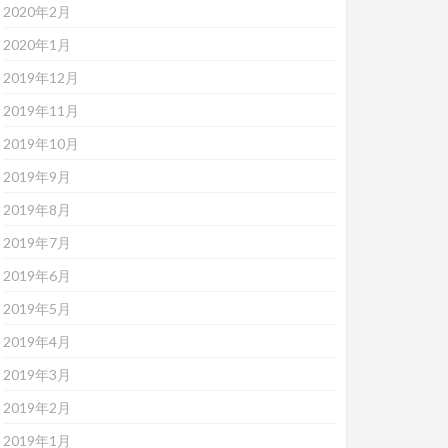
2020年2月
2020年1月
2019年12月
2019年11月
2019年10月
2019年9月
2019年8月
2019年7月
2019年6月
2019年5月
2019年4月
2019年3月
2019年2月
2019年1月