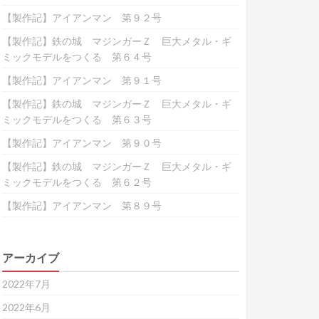
【製作記】アイアンマン 第９２号
【製作記】鉄の城 マジンガーＺ 巨大メタル・ギ
ミックモデルをつくる 第６４号
【製作記】アイアンマン 第９１号
【製作記】鉄の城 マジンガーＺ 巨大メタル・ギ
ミックモデルをつくる 第６３号
【製作記】アイアンマン 第９０号
【製作記】鉄の城 マジンガーＺ 巨大メタル・ギ
ミックモデルをつくる 第６２号
【製作記】アイアンマン 第８９号
アーカイブ
2022年7月
2022年6月