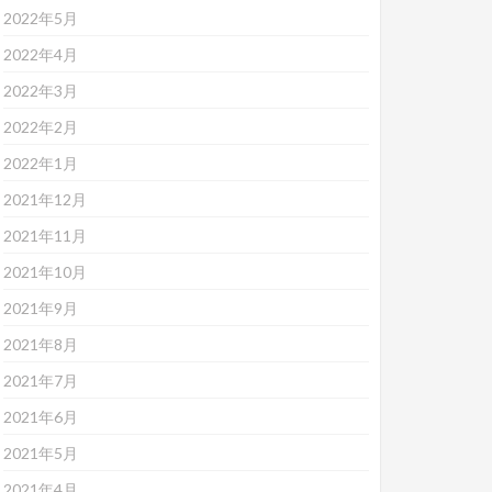
2022年5月
2022年4月
2022年3月
2022年2月
2022年1月
2021年12月
2021年11月
2021年10月
2021年9月
2021年8月
2021年7月
2021年6月
2021年5月
2021年4月