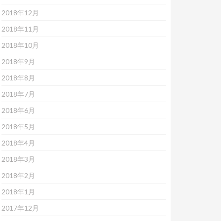
2018年12月
2018年11月
2018年10月
2018年9月
2018年8月
2018年7月
2018年6月
2018年5月
2018年4月
2018年3月
2018年2月
2018年1月
2017年12月