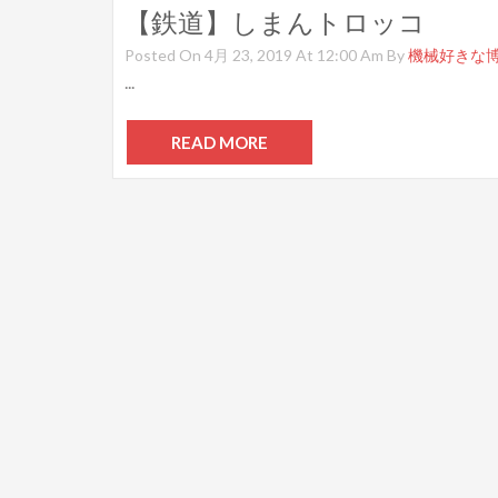
【鉄道】しまんトロッコ
Posted On 4月 23, 2019 At 12:00 Am By
機械好きな
...
READ MORE