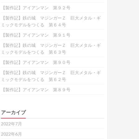
【製作記】アイアンマン 第９２号
【製作記】鉄の城 マジンガーＺ 巨大メタル・ギ
ミックモデルをつくる 第６４号
【製作記】アイアンマン 第９１号
【製作記】鉄の城 マジンガーＺ 巨大メタル・ギ
ミックモデルをつくる 第６３号
【製作記】アイアンマン 第９０号
【製作記】鉄の城 マジンガーＺ 巨大メタル・ギ
ミックモデルをつくる 第６２号
【製作記】アイアンマン 第８９号
アーカイブ
2022年7月
2022年6月