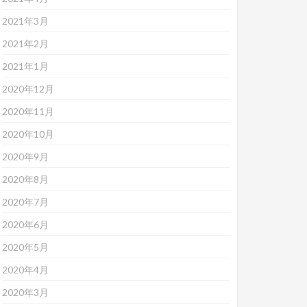
2021年3月
2021年2月
2021年1月
2020年12月
2020年11月
2020年10月
2020年9月
2020年8月
2020年7月
2020年6月
2020年5月
2020年4月
2020年3月