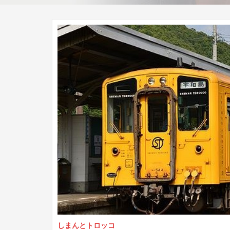
しまんとトロッコ