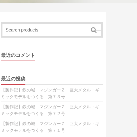
最近のコメント
最近の投稿
【製作記】鉄の城 マジンガーＺ 巨大メタル・ギ
ミックモデルをつくる 第７３号
【製作記】鉄の城 マジンガーＺ 巨大メタル・ギ
ミックモデルをつくる 第７２号
【製作記】鉄の城 マジンガーＺ 巨大メタル・ギ
ミックモデルをつくる 第７１号