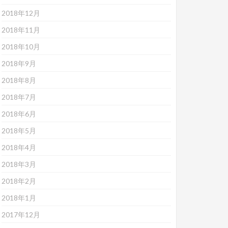
2018年12月
2018年11月
2018年10月
2018年9月
2018年8月
2018年7月
2018年6月
2018年5月
2018年4月
2018年3月
2018年2月
2018年1月
2017年12月