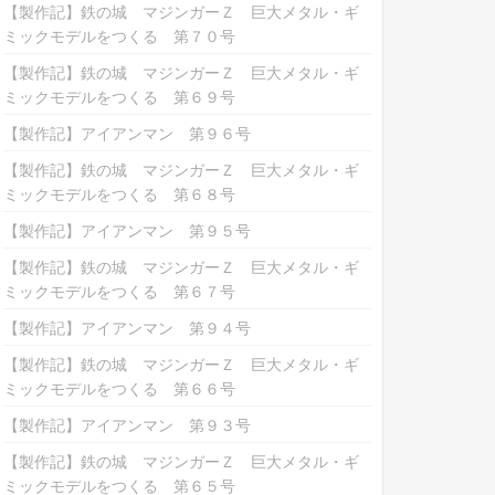
【製作記】鉄の城 マジンガーＺ 巨大メタル・ギ
ミックモデルをつくる 第７０号
【製作記】鉄の城 マジンガーＺ 巨大メタル・ギ
ミックモデルをつくる 第６９号
【製作記】アイアンマン 第９６号
【製作記】鉄の城 マジンガーＺ 巨大メタル・ギ
ミックモデルをつくる 第６８号
【製作記】アイアンマン 第９５号
【製作記】鉄の城 マジンガーＺ 巨大メタル・ギ
ミックモデルをつくる 第６７号
【製作記】アイアンマン 第９４号
【製作記】鉄の城 マジンガーＺ 巨大メタル・ギ
ミックモデルをつくる 第６６号
【製作記】アイアンマン 第９３号
【製作記】鉄の城 マジンガーＺ 巨大メタル・ギ
ミックモデルをつくる 第６５号