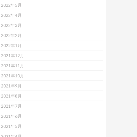
2022年5月
2022年4月
2022年3月
2022年2月
2022年1月
2021年12月
2021年11月
2021年10月
2021年9月
2021年8月
2021年7月
2021年6月
2021年5月
2021年4月