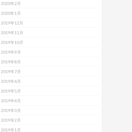
2020年2月
2020年1月
2019年12月
2019年11月
2019年10月
2019年9月
2019年8月
2019年7月
2019年6月
2019年5月
2019年4月
2019年3月
2019年2月
2019年1月