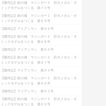
【製作記】鉄の城 マジンガーＺ 巨大メタル・ギ
ミックモデルをつくる 第７０号
【製作記】鉄の城 マジンガーＺ 巨大メタル・ギ
ミックモデルをつくる 第６９号
【製作記】アイアンマン 第９６号
【製作記】鉄の城 マジンガーＺ 巨大メタル・ギ
ミックモデルをつくる 第６８号
【製作記】アイアンマン 第９５号
【製作記】鉄の城 マジンガーＺ 巨大メタル・ギ
ミックモデルをつくる 第６７号
【製作記】アイアンマン 第９４号
【製作記】鉄の城 マジンガーＺ 巨大メタル・ギ
ミックモデルをつくる 第６６号
【製作記】アイアンマン 第９３号
【製作記】鉄の城 マジンガーＺ 巨大メタル・ギ
ミックモデルをつくる 第６５号