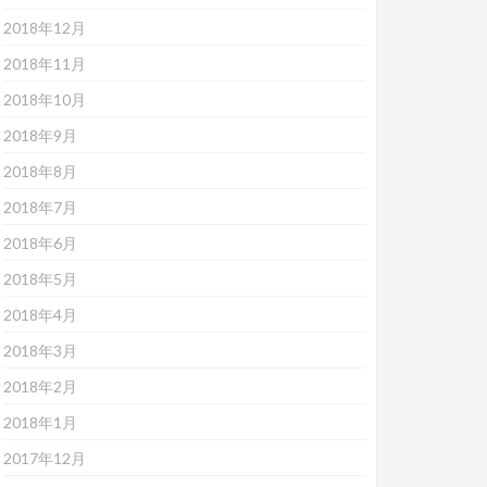
2018年12月
2018年11月
2018年10月
2018年9月
2018年8月
2018年7月
2018年6月
2018年5月
2018年4月
2018年3月
2018年2月
2018年1月
2017年12月