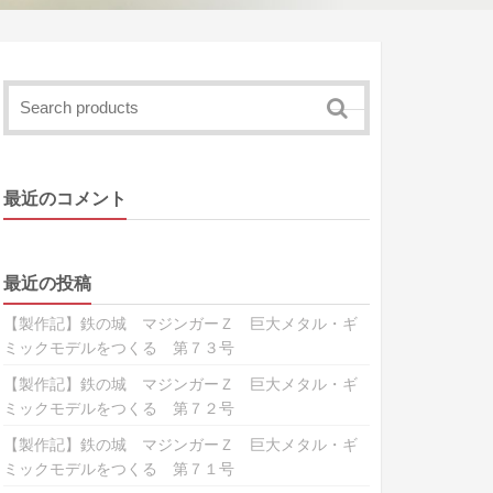
最近のコメント
最近の投稿
【製作記】鉄の城 マジンガーＺ 巨大メタル・ギ
ミックモデルをつくる 第７３号
【製作記】鉄の城 マジンガーＺ 巨大メタル・ギ
ミックモデルをつくる 第７２号
【製作記】鉄の城 マジンガーＺ 巨大メタル・ギ
ミックモデルをつくる 第７１号