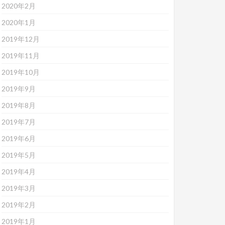
2020年2月
2020年1月
2019年12月
2019年11月
2019年10月
2019年9月
2019年8月
2019年7月
2019年6月
2019年5月
2019年4月
2019年3月
2019年2月
2019年1月