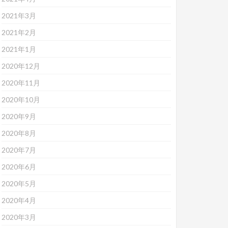
2021年3月
2021年2月
2021年1月
2020年12月
2020年11月
2020年10月
2020年9月
2020年8月
2020年7月
2020年6月
2020年5月
2020年4月
2020年3月