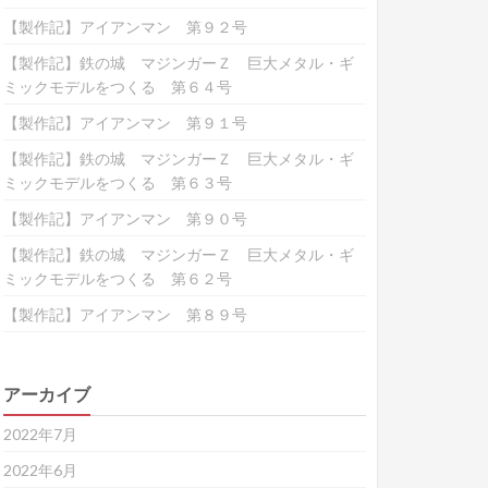
【製作記】アイアンマン 第９２号
【製作記】鉄の城 マジンガーＺ 巨大メタル・ギ
ミックモデルをつくる 第６４号
【製作記】アイアンマン 第９１号
【製作記】鉄の城 マジンガーＺ 巨大メタル・ギ
ミックモデルをつくる 第６３号
【製作記】アイアンマン 第９０号
【製作記】鉄の城 マジンガーＺ 巨大メタル・ギ
ミックモデルをつくる 第６２号
【製作記】アイアンマン 第８９号
アーカイブ
2022年7月
2022年6月