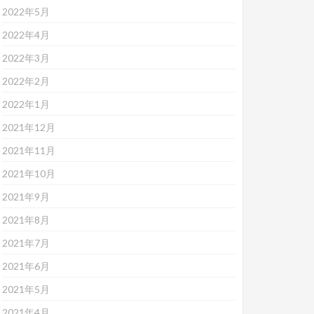
2022年5月
2022年4月
2022年3月
2022年2月
2022年1月
2021年12月
2021年11月
2021年10月
2021年9月
2021年8月
2021年7月
2021年6月
2021年5月
2021年4月