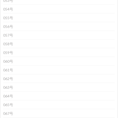
053号
054号
055号
056号
057号
058号
059号
060号
061号
062号
063号
064号
065号
067号