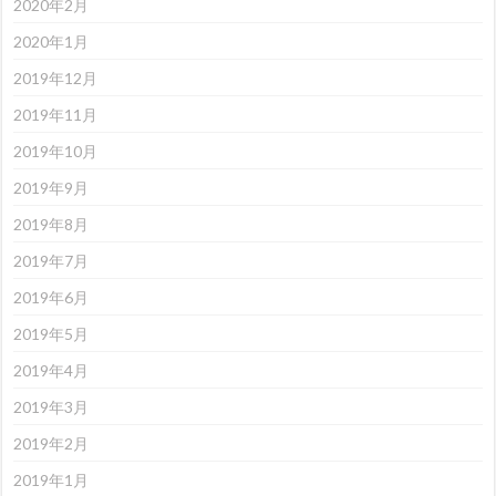
2020年2月
2020年1月
2019年12月
2019年11月
2019年10月
2019年9月
2019年8月
2019年7月
2019年6月
2019年5月
2019年4月
2019年3月
2019年2月
2019年1月