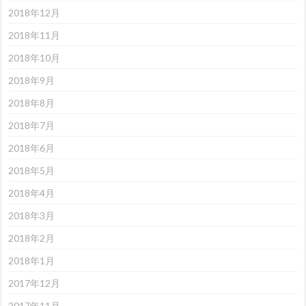
2018年12月
2018年11月
2018年10月
2018年9月
2018年8月
2018年7月
2018年6月
2018年5月
2018年4月
2018年3月
2018年2月
2018年1月
2017年12月
2017年11月