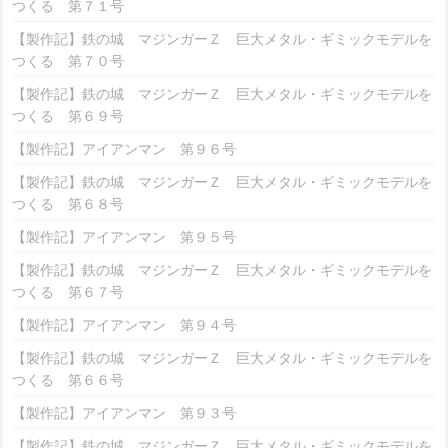
つくる 第７１号
【製作記】鉄の城 マジンガーＺ 巨大メタル・ギミックモデルを
つくる 第７０号
【製作記】鉄の城 マジンガーＺ 巨大メタル・ギミックモデルを
つくる 第６９号
【製作記】アイアンマン 第９６号
【製作記】鉄の城 マジンガーＺ 巨大メタル・ギミックモデルを
つくる 第６８号
【製作記】アイアンマン 第９５号
【製作記】鉄の城 マジンガーＺ 巨大メタル・ギミックモデルを
つくる 第６７号
【製作記】アイアンマン 第９４号
【製作記】鉄の城 マジンガーＺ 巨大メタル・ギミックモデルを
つくる 第６６号
【製作記】アイアンマン 第９３号
【製作記】鉄の城 マジンガーＺ 巨大メタル・ギミックモデルを