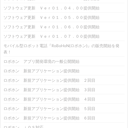
ソフトウェア更新 Ｖｅｒ０１．０４．００提供開始
ソフトウェア更新 Ｖｅｒ０１．０５．００提供開始
ソフトウェア更新 Ｖｅｒ０１．０６．００提供開始
ソフトウェア更新 Ｖｅｒ０１．０７．００提供開始
モバイル型ロボット電話『RoBoHoN(ロボホン)』の販売開始を発
表！
ロボホン アプリ開発環境の一般公開開始
ロボホン 新規アプリケーション提供開始
ロボホン 新規アプリケーション提供開始 ２回目
ロボホン 新規アプリケーション提供開始 ３回目
ロボホン 新規アプリケーション提供開始 ４回目
ロボホン 新規アプリケーション提供開始 ５回目
ロボホン 新規アプリケーション提供開始 ６回目
ロボホン ｉＯＳ対応