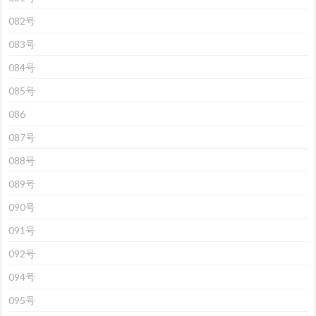
082号
083号
084号
085号
086
087号
088号
089号
090号
091号
092号
094号
095号