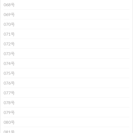
068号
069号
070号
071号
072号
073号
074号
075号
076号
077号
078号
079号
080号
081号