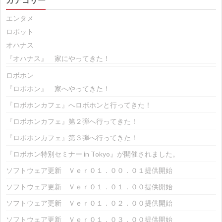
カテゴリー
エンタメ
ロボット
オハナス
『オハナス』 家にやってきた！
ロボホン
『ロボホン』 家へやってきた！
『ロボホンカフェ』へロボホンと行ってきた！
『ロボホンカフェ』第２弾へ行ってきた！
『ロボホンカフェ』第３弾へ行ってきた！
『ロボホン特別セミナー in Tokyo』が開催されました。
ソフトウェア更新 Ｖｅｒ０１．００．０１提供開始
ソフトウェア更新 Ｖｅｒ０１．０１．００提供開始
ソフトウェア更新 Ｖｅｒ０１．０２．００提供開始
ソフトウェア更新 Ｖｅｒ０１．０３．００提供開始