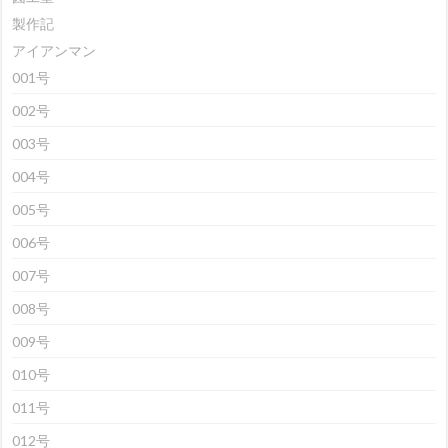
製作記
アイアンマン
001号
002号
003号
004号
005号
006号
007号
008号
009号
010号
011号
012号