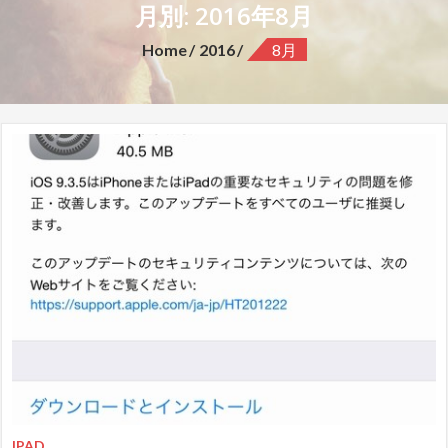
月別: 2016年8月
Home
2016
8月
IPAD