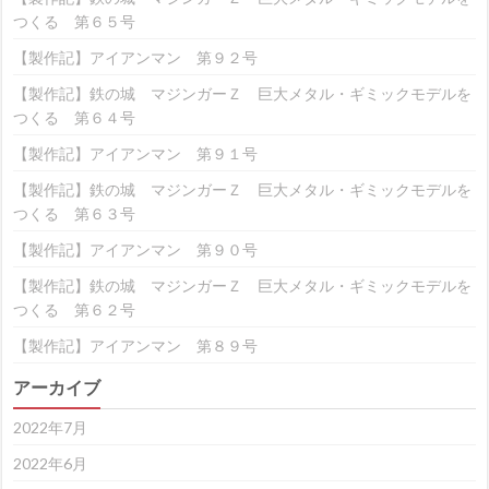
つくる 第６５号
【製作記】アイアンマン 第９２号
【製作記】鉄の城 マジンガーＺ 巨大メタル・ギミックモデルを
つくる 第６４号
【製作記】アイアンマン 第９１号
【製作記】鉄の城 マジンガーＺ 巨大メタル・ギミックモデルを
つくる 第６３号
【製作記】アイアンマン 第９０号
【製作記】鉄の城 マジンガーＺ 巨大メタル・ギミックモデルを
つくる 第６２号
【製作記】アイアンマン 第８９号
アーカイブ
2022年7月
2022年6月