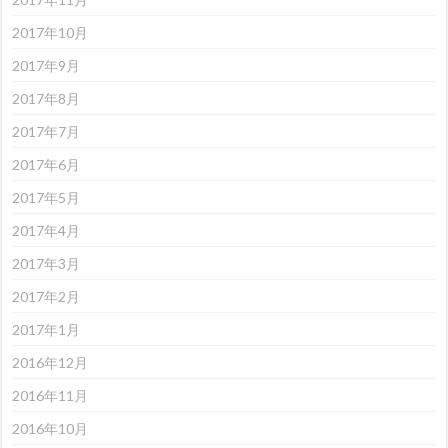
2017年10月
2017年9月
2017年8月
2017年7月
2017年6月
2017年5月
2017年4月
2017年3月
2017年2月
2017年1月
2016年12月
2016年11月
2016年10月