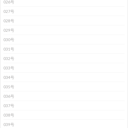
026号
027号
028号
029号
030号
031号
032号
033号
034号
035号
036号
037号
038号
039号