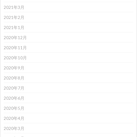
2021年3月
2021年2月
2021年1月
2020年12月
2020年11月
2020年10月
2020年9月
2020年8月
2020年7月
2020年6月
2020年5月
2020年4月
2020年3月