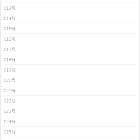
013号
014号
015号
016号
017号
018号
019号
020号
021号
022号
023号
024号
025号