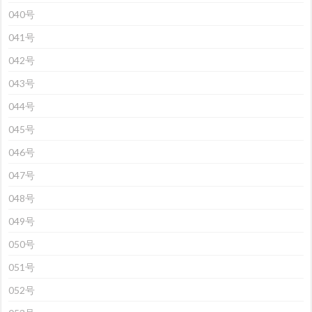
040号
041号
042号
043号
044号
045号
046号
047号
048号
049号
050号
051号
052号