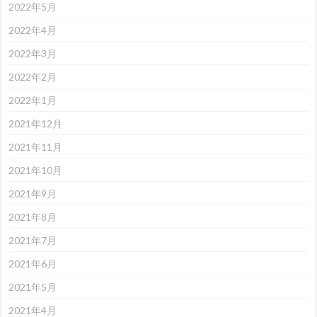
2022年5月
2022年4月
2022年3月
2022年2月
2022年1月
2021年12月
2021年11月
2021年10月
2021年9月
2021年8月
2021年7月
2021年6月
2021年5月
2021年4月