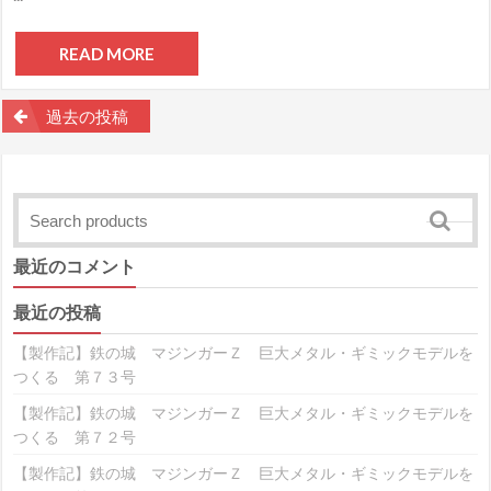
READ MORE
投
過去の投稿
稿
ナ
ビ
最近のコメント
ゲ
最近の投稿
ー
【製作記】鉄の城 マジンガーＺ 巨大メタル・ギミックモデルを
シ
つくる 第７３号
ョ
【製作記】鉄の城 マジンガーＺ 巨大メタル・ギミックモデルを
つくる 第７２号
ン
【製作記】鉄の城 マジンガーＺ 巨大メタル・ギミックモデルを