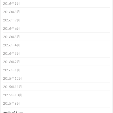
2016年9月
2016年8月
2016年7月
2016年6月
2016年5月
2016年4月
2016年3月
2016年2月
2016年1月
2015年12月
2015年11月
2015年10月
2015年9月