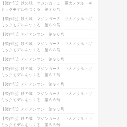
【製作記】鉄の城 マジンガーＺ 巨大メタル・ギ
ミックモデルをつくる 第７０号
【製作記】鉄の城 マジンガーＺ 巨大メタル・ギ
ミックモデルをつくる 第６９号
【製作記】アイアンマン 第９６号
【製作記】鉄の城 マジンガーＺ 巨大メタル・ギ
ミックモデルをつくる 第６８号
【製作記】アイアンマン 第９５号
【製作記】鉄の城 マジンガーＺ 巨大メタル・ギ
ミックモデルをつくる 第６７号
【製作記】アイアンマン 第９４号
【製作記】鉄の城 マジンガーＺ 巨大メタル・ギ
ミックモデルをつくる 第６６号
【製作記】アイアンマン 第９３号
【製作記】鉄の城 マジンガーＺ 巨大メタル・ギ
ミックモデルをつくる 第６５号