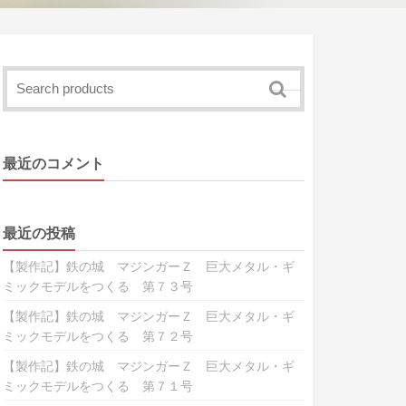
最近のコメント
最近の投稿
【製作記】鉄の城 マジンガーＺ 巨大メタル・ギ
ミックモデルをつくる 第７３号
【製作記】鉄の城 マジンガーＺ 巨大メタル・ギ
ミックモデルをつくる 第７２号
【製作記】鉄の城 マジンガーＺ 巨大メタル・ギ
ミックモデルをつくる 第７１号