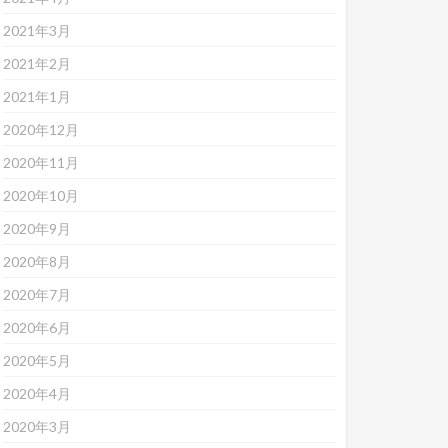
2021年3月
2021年2月
2021年1月
2020年12月
2020年11月
2020年10月
2020年9月
2020年8月
2020年7月
2020年6月
2020年5月
2020年4月
2020年3月