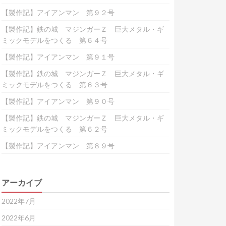
【製作記】アイアンマン 第９２号
【製作記】鉄の城 マジンガーＺ 巨大メタル・ギ
ミックモデルをつくる 第６４号
【製作記】アイアンマン 第９１号
【製作記】鉄の城 マジンガーＺ 巨大メタル・ギ
ミックモデルをつくる 第６３号
【製作記】アイアンマン 第９０号
【製作記】鉄の城 マジンガーＺ 巨大メタル・ギ
ミックモデルをつくる 第６２号
【製作記】アイアンマン 第８９号
アーカイブ
2022年7月
2022年6月