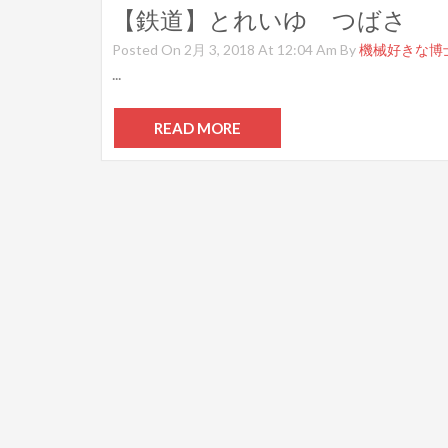
【鉄道】とれいゆ つばさ
Posted On 2月 3, 2018 At 12:04 Am By
機械好きな博
...
READ MORE