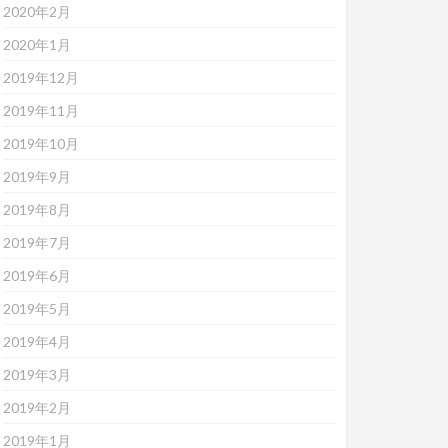
2020年2月
2020年1月
2019年12月
2019年11月
2019年10月
2019年9月
2019年8月
2019年7月
2019年6月
2019年5月
2019年4月
2019年3月
2019年2月
2019年1月