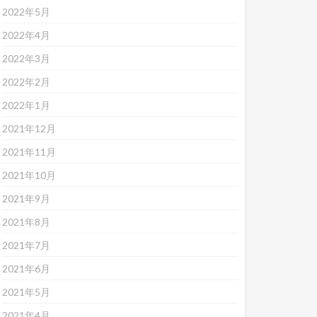
2022年5月
2022年4月
2022年3月
2022年2月
2022年1月
2021年12月
2021年11月
2021年10月
2021年9月
2021年8月
2021年7月
2021年6月
2021年5月
2021年4月