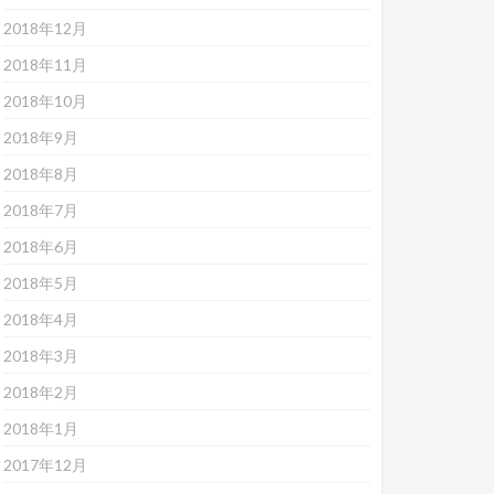
2018年12月
2018年11月
2018年10月
2018年9月
2018年8月
2018年7月
2018年6月
2018年5月
2018年4月
2018年3月
2018年2月
2018年1月
2017年12月