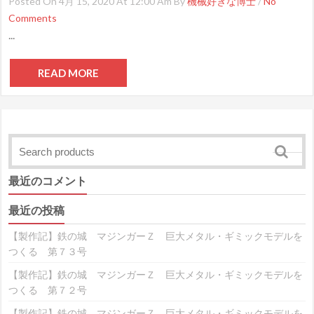
Posted On 4月 15, 2020 At 12:00 Am By
機械好きな博士
/
No
Comments
...
READ MORE
最近のコメント
最近の投稿
【製作記】鉄の城 マジンガーＺ 巨大メタル・ギミックモデルを
つくる 第７３号
【製作記】鉄の城 マジンガーＺ 巨大メタル・ギミックモデルを
つくる 第７２号
【製作記】鉄の城 マジンガーＺ 巨大メタル・ギミックモデルを