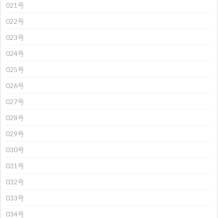
021号
022号
023号
024号
025号
026号
027号
028号
029号
030号
031号
032号
033号
034号