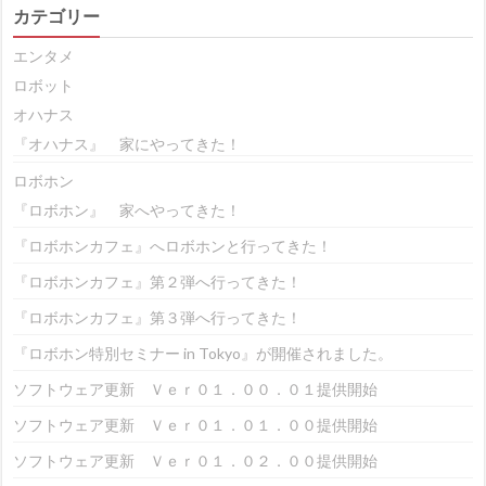
カテゴリー
エンタメ
ロボット
オハナス
『オハナス』 家にやってきた！
ロボホン
『ロボホン』 家へやってきた！
『ロボホンカフェ』へロボホンと行ってきた！
『ロボホンカフェ』第２弾へ行ってきた！
『ロボホンカフェ』第３弾へ行ってきた！
『ロボホン特別セミナー in Tokyo』が開催されました。
ソフトウェア更新 Ｖｅｒ０１．００．０１提供開始
ソフトウェア更新 Ｖｅｒ０１．０１．００提供開始
ソフトウェア更新 Ｖｅｒ０１．０２．００提供開始