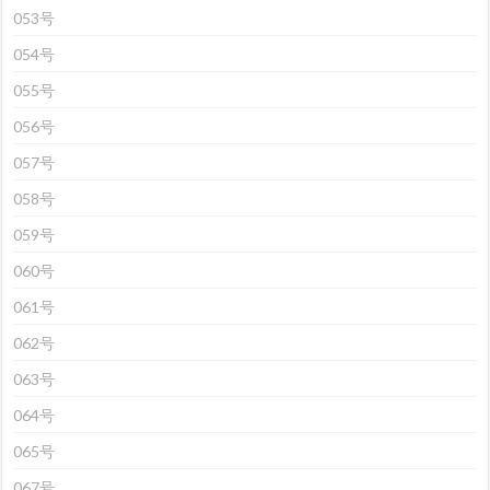
053号
054号
055号
056号
057号
058号
059号
060号
061号
062号
063号
064号
065号
067号