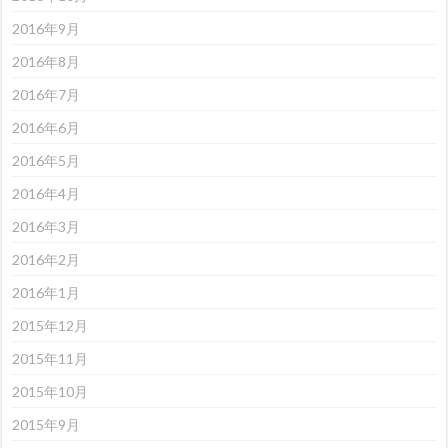
2016年9月
2016年8月
2016年7月
2016年6月
2016年5月
2016年4月
2016年3月
2016年2月
2016年1月
2015年12月
2015年11月
2015年10月
2015年9月