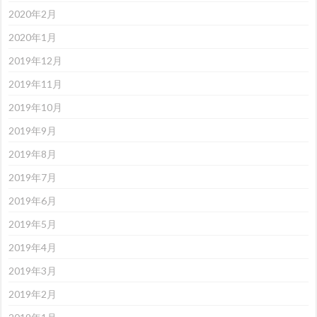
2020年2月
2020年1月
2019年12月
2019年11月
2019年10月
2019年9月
2019年8月
2019年7月
2019年6月
2019年5月
2019年4月
2019年3月
2019年2月