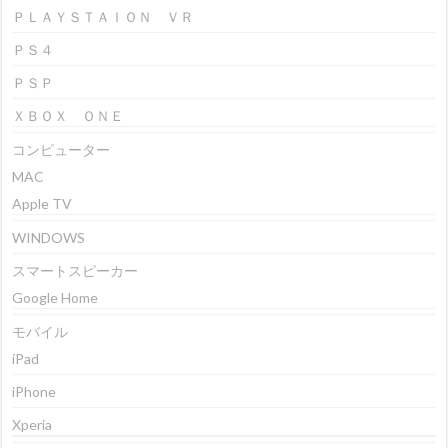
ＰＬＡＹＳＴＡＩＯＮ ＶＲ
ＰＳ４
ＰＳＰ
ＸＢＯＸ ＯＮＥ
コンピューター
MAC
Apple TV
WINDOWS
スマートスピーカー
Google Home
モバイル
iPad
iPhone
Xperia