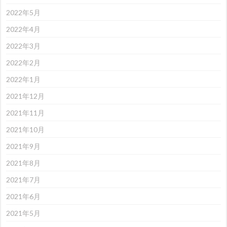
2022年5月
2022年4月
2022年3月
2022年2月
2022年1月
2021年12月
2021年11月
2021年10月
2021年9月
2021年8月
2021年7月
2021年6月
2021年5月