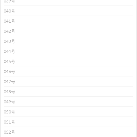
039号
040号
041号
042号
043号
044号
045号
046号
047号
048号
049号
050号
051号
052号