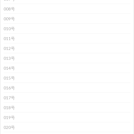
008号
009号
010号
011号
012号
013号
014号
015号
016号
017号
018号
019号
020号