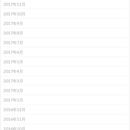
2017年11月
2017年10月
2017年9月
2017年8月
2017年7月
2017年6月
2017年5月
2017年4月
2017年3月
2017年2月
2017年1月
2016年12月
2016年11月
2016年10月