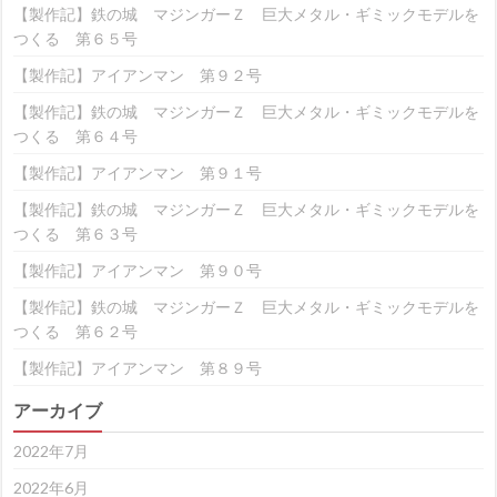
【製作記】鉄の城 マジンガーＺ 巨大メタル・ギミックモデルを
つくる 第６５号
【製作記】アイアンマン 第９２号
【製作記】鉄の城 マジンガーＺ 巨大メタル・ギミックモデルを
つくる 第６４号
【製作記】アイアンマン 第９１号
【製作記】鉄の城 マジンガーＺ 巨大メタル・ギミックモデルを
つくる 第６３号
【製作記】アイアンマン 第９０号
【製作記】鉄の城 マジンガーＺ 巨大メタル・ギミックモデルを
つくる 第６２号
【製作記】アイアンマン 第８９号
アーカイブ
2022年7月
2022年6月