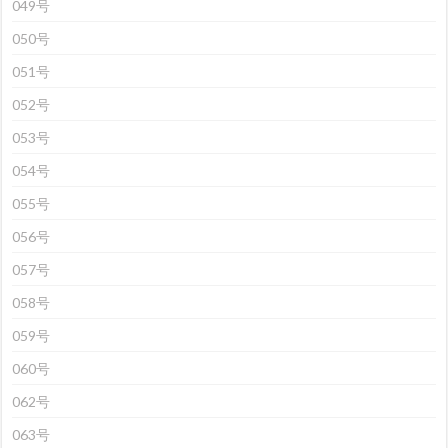
049号
050号
051号
052号
053号
054号
055号
056号
057号
058号
059号
060号
062号
063号