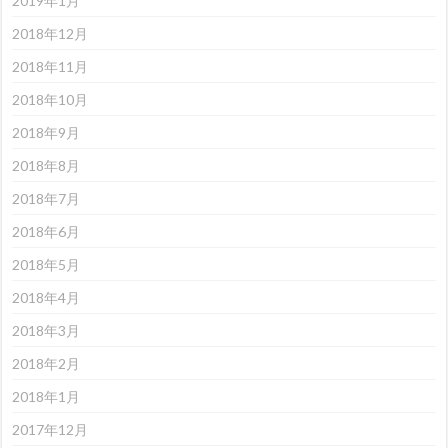
2019年1月
2018年12月
2018年11月
2018年10月
2018年9月
2018年8月
2018年7月
2018年6月
2018年5月
2018年4月
2018年3月
2018年2月
2018年1月
2017年12月