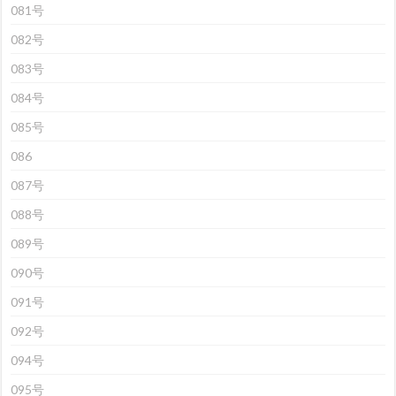
081号
082号
083号
084号
085号
086
087号
088号
089号
090号
091号
092号
094号
095号