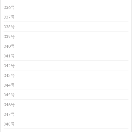
036号
037号
038号
039号
040号
041号
042号
043号
044号
045号
046号
047号
048号