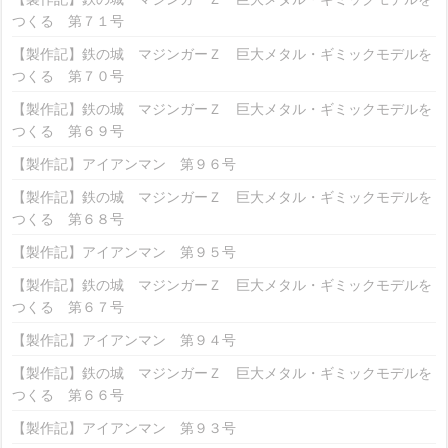
つくる 第７１号
【製作記】鉄の城 マジンガーＺ 巨大メタル・ギミックモデルを
つくる 第７０号
【製作記】鉄の城 マジンガーＺ 巨大メタル・ギミックモデルを
つくる 第６９号
【製作記】アイアンマン 第９６号
【製作記】鉄の城 マジンガーＺ 巨大メタル・ギミックモデルを
つくる 第６８号
【製作記】アイアンマン 第９５号
【製作記】鉄の城 マジンガーＺ 巨大メタル・ギミックモデルを
つくる 第６７号
【製作記】アイアンマン 第９４号
【製作記】鉄の城 マジンガーＺ 巨大メタル・ギミックモデルを
つくる 第６６号
【製作記】アイアンマン 第９３号