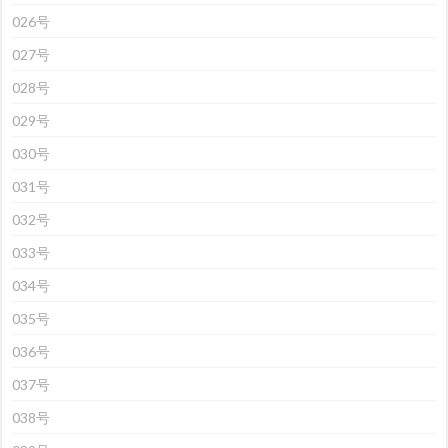
026号
027号
028号
029号
030号
031号
032号
033号
034号
035号
036号
037号
038号