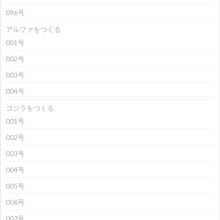
096号
アルファをつくる
001号
002号
003号
004号
ゴジラをつくる
001号
002号
003号
004号
005号
006号
007号