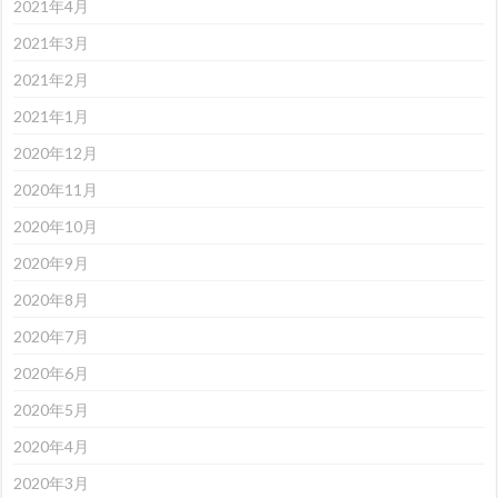
2021年4月
2021年3月
2021年2月
2021年1月
2020年12月
2020年11月
2020年10月
2020年9月
2020年8月
2020年7月
2020年6月
2020年5月
2020年4月
2020年3月