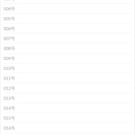
004号
005号
006号
007号
008号
009号
010号
011号
012号
013号
014号
015号
016号