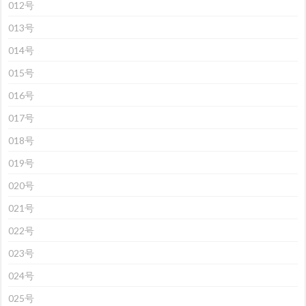
012号
013号
014号
015号
016号
017号
018号
019号
020号
021号
022号
023号
024号
025号