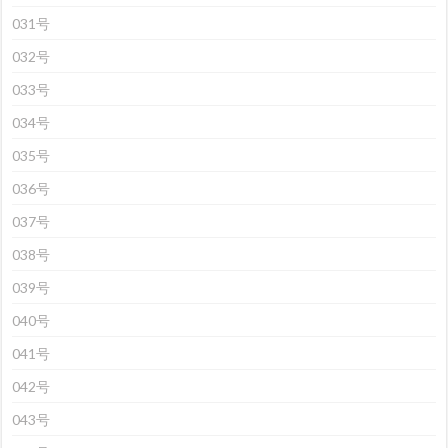
031号
032号
033号
034号
035号
036号
037号
038号
039号
040号
041号
042号
043号