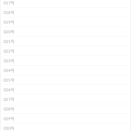
017号
018号
019号
020号
021号
022号
023号
024号
025号
026号
027号
028号
029号
030号