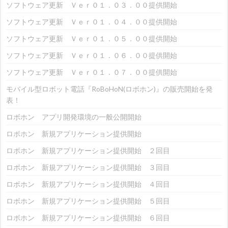
ソフトウェア更新 Ｖｅｒ０１．０３．００提供開始
ソフトウェア更新 Ｖｅｒ０１．０４．００提供開始
ソフトウェア更新 Ｖｅｒ０１．０５．００提供開始
ソフトウェア更新 Ｖｅｒ０１．０６．００提供開始
ソフトウェア更新 Ｖｅｒ０１．０７．００提供開始
モバイル型ロボット電話『RoBoHoN(ロボホン)』の販売開始を発
表！
ロボホン アプリ開発環境の一般公開開始
ロボホン 新規アプリケーション提供開始
ロボホン 新規アプリケーション提供開始 ２回目
ロボホン 新規アプリケーション提供開始 ３回目
ロボホン 新規アプリケーション提供開始 ４回目
ロボホン 新規アプリケーション提供開始 ５回目
ロボホン 新規アプリケーション提供開始 ６回目