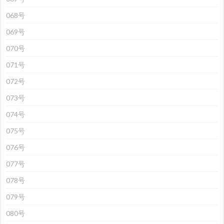
068号
069号
070号
071号
072号
073号
074号
075号
076号
077号
078号
079号
080号