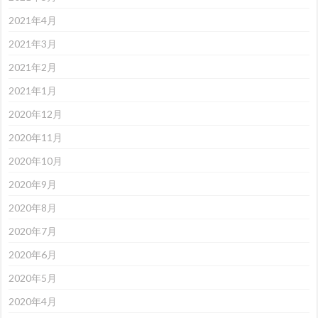
2021年4月
2021年3月
2021年2月
2021年1月
2020年12月
2020年11月
2020年10月
2020年9月
2020年8月
2020年7月
2020年6月
2020年5月
2020年4月