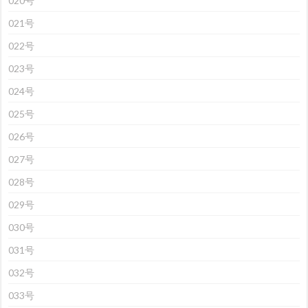
020号
021号
022号
023号
024号
025号
026号
027号
028号
029号
030号
031号
032号
033号