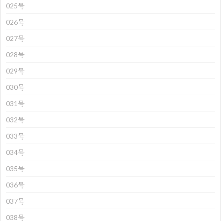
025号
026号
027号
028号
029号
030号
031号
032号
033号
034号
035号
036号
037号
038号