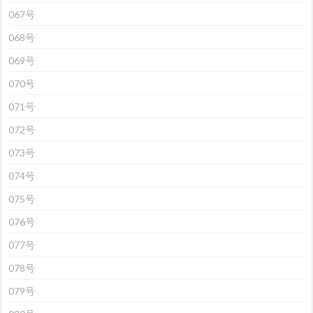
067号
068号
069号
070号
071号
072号
073号
074号
075号
076号
077号
078号
079号