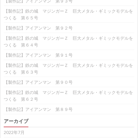
【製作記】アイアンマン 第９３号
【製作記】鉄の城 マジンガーＺ 巨大メタル・ギミックモデルを
つくる 第６５号
【製作記】アイアンマン 第９２号
【製作記】鉄の城 マジンガーＺ 巨大メタル・ギミックモデルを
つくる 第６４号
【製作記】アイアンマン 第９１号
【製作記】鉄の城 マジンガーＺ 巨大メタル・ギミックモデルを
つくる 第６３号
【製作記】アイアンマン 第９０号
【製作記】鉄の城 マジンガーＺ 巨大メタル・ギミックモデルを
つくる 第６２号
【製作記】アイアンマン 第８９号
アーカイブ
2022年7月