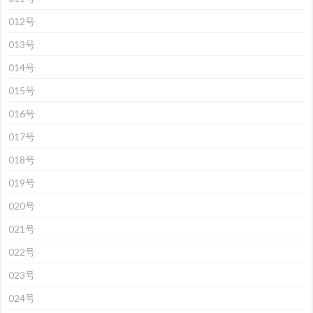
012号
013号
014号
015号
016号
017号
018号
019号
020号
021号
022号
023号
024号