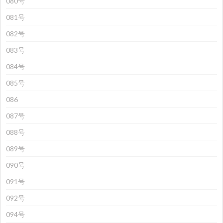
080号
081号
082号
083号
084号
085号
086
087号
088号
089号
090号
091号
092号
094号