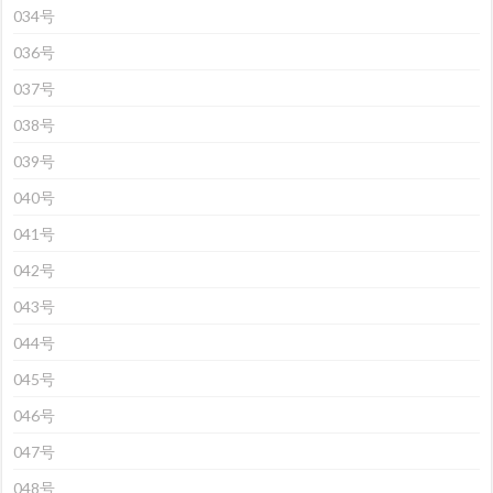
034号
036号
037号
038号
039号
040号
041号
042号
043号
044号
045号
046号
047号
048号