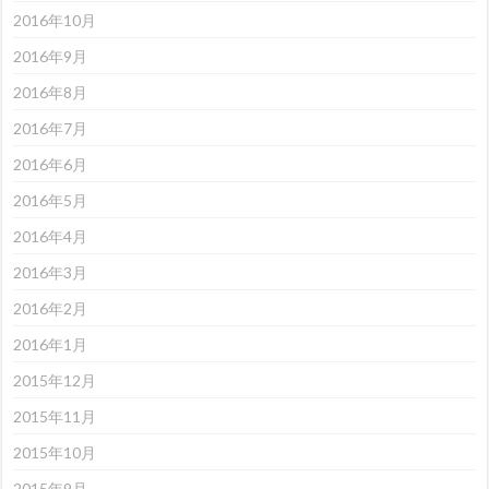
2016年10月
2016年9月
2016年8月
2016年7月
2016年6月
2016年5月
2016年4月
2016年3月
2016年2月
2016年1月
2015年12月
2015年11月
2015年10月
2015年9月