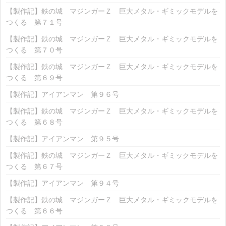
【製作記】鉄の城 マジンガーＺ 巨大メタル・ギミックモデルを
つくる 第７１号
【製作記】鉄の城 マジンガーＺ 巨大メタル・ギミックモデルを
つくる 第７０号
【製作記】鉄の城 マジンガーＺ 巨大メタル・ギミックモデルを
つくる 第６９号
【製作記】アイアンマン 第９６号
【製作記】鉄の城 マジンガーＺ 巨大メタル・ギミックモデルを
つくる 第６８号
【製作記】アイアンマン 第９５号
【製作記】鉄の城 マジンガーＺ 巨大メタル・ギミックモデルを
つくる 第６７号
【製作記】アイアンマン 第９４号
【製作記】鉄の城 マジンガーＺ 巨大メタル・ギミックモデルを
つくる 第６６号