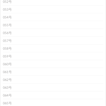
052号
053号
054号
055号
056号
057号
058号
059号
060号
061号
062号
063号
064号
065号