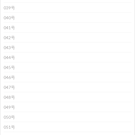
039号
040号
041号
042号
043号
044号
045号
046号
047号
048号
049号
050号
051号