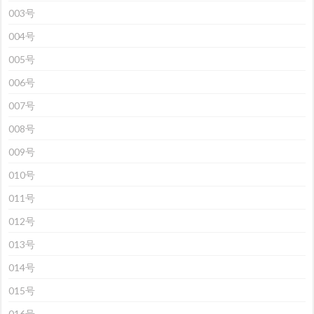
003号
004号
005号
006号
007号
008号
009号
010号
011号
012号
013号
014号
015号
016号