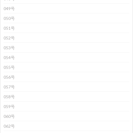
049号
050号
051号
052号
053号
054号
055号
056号
057号
058号
059号
060号
062号