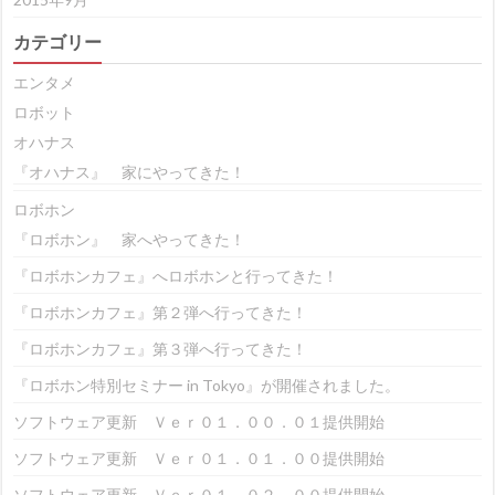
カテゴリー
エンタメ
ロボット
オハナス
『オハナス』 家にやってきた！
ロボホン
『ロボホン』 家へやってきた！
『ロボホンカフェ』へロボホンと行ってきた！
『ロボホンカフェ』第２弾へ行ってきた！
『ロボホンカフェ』第３弾へ行ってきた！
『ロボホン特別セミナー in Tokyo』が開催されました。
ソフトウェア更新 Ｖｅｒ０１．００．０１提供開始
ソフトウェア更新 Ｖｅｒ０１．０１．００提供開始
ソフトウェア更新 Ｖｅｒ０１．０２．００提供開始