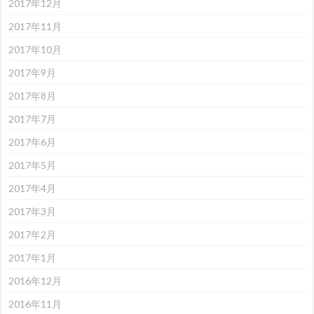
2017年12月
2017年11月
2017年10月
2017年9月
2017年8月
2017年7月
2017年6月
2017年5月
2017年4月
2017年3月
2017年2月
2017年1月
2016年12月
2016年11月