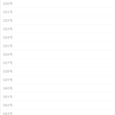
030号
031号
032号
033号
034号
035号
036号
037号
038号
039号
040号
041号
042号
043号