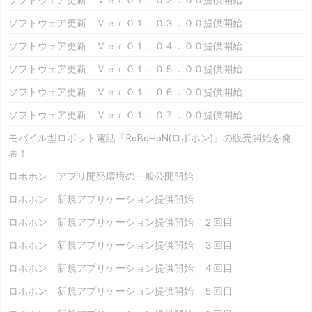
ソフトウェア更新 Ｖｅｒ０１．０３．００提供開始
ソフトウェア更新 Ｖｅｒ０１．０４．００提供開始
ソフトウェア更新 Ｖｅｒ０１．０５．００提供開始
ソフトウェア更新 Ｖｅｒ０１．０６．００提供開始
ソフトウェア更新 Ｖｅｒ０１．０７．００提供開始
モバイル型ロボット電話『RoBoHoN(ロボホン)』の販売開始を発
表！
ロボホン アプリ開発環境の一般公開開始
ロボホン 新規アプリケーション提供開始
ロボホン 新規アプリケーション提供開始 ２回目
ロボホン 新規アプリケーション提供開始 ３回目
ロボホン 新規アプリケーション提供開始 ４回目
ロボホン 新規アプリケーション提供開始 ５回目