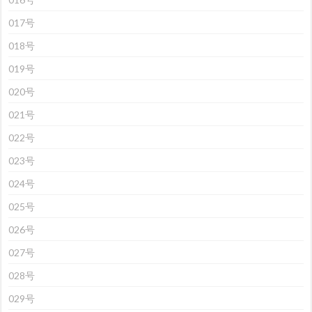
017号
018号
019号
020号
021号
022号
023号
024号
025号
026号
027号
028号
029号