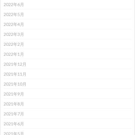
2022年6月
2022年5月
2022年4月
2022年3月
2022年2月
2022年1月
2021年12月
2021年11月
2021年10月
2021年9月
2021年8月
2021年7月
2021年6月
2021年5月