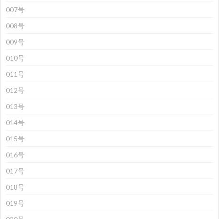
007号
008号
009号
010号
011号
012号
013号
014号
015号
016号
017号
018号
019号