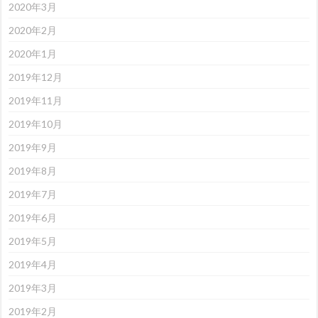
2020年3月
2020年2月
2020年1月
2019年12月
2019年11月
2019年10月
2019年9月
2019年8月
2019年7月
2019年6月
2019年5月
2019年4月
2019年3月
2019年2月