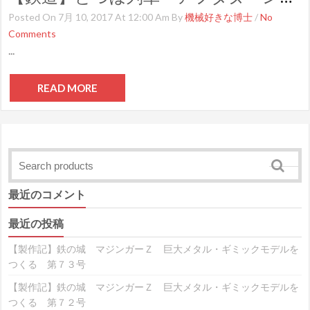
Posted On 7月 10, 2017 At 12:00 Am By
機械好きな博士
/
No
Comments
...
READ MORE
最近のコメント
最近の投稿
【製作記】鉄の城 マジンガーＺ 巨大メタル・ギミックモデルを
つくる 第７３号
【製作記】鉄の城 マジンガーＺ 巨大メタル・ギミックモデルを
つくる 第７２号