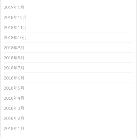
2019年1月
2018年12月
2018年11月
2018年10月
2018年9月
2018年8月
2018年7月
2018年6月
2018年5月
2018年4月
2018年3月
2018年2月
2018年1月