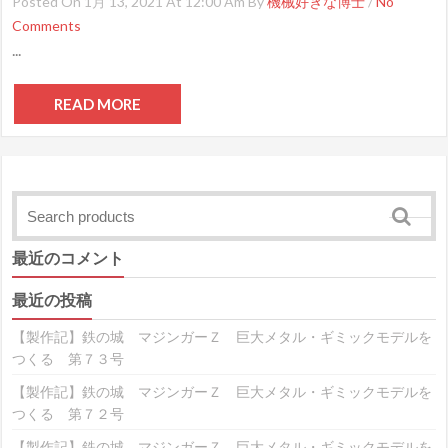
Posted On 1月 13, 2021 At 12:00 Am By
機械好きな博士
/
No
Comments
...
READ MORE
最近のコメント
最近の投稿
【製作記】鉄の城 マジンガーＺ 巨大メタル・ギミックモデルを
つくる 第７３号
【製作記】鉄の城 マジンガーＺ 巨大メタル・ギミックモデルを
つくる 第７２号
【製作記】鉄の城 マジンガーＺ 巨大メタル・ギミックモデルを