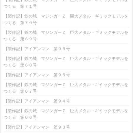
つくる 第７１号
【製作記】鉄の城 マジンガーＺ 巨大メタル・ギミックモデルを
つくる 第７０号
【製作記】鉄の城 マジンガーＺ 巨大メタル・ギミックモデルを
つくる 第６９号
【製作記】アイアンマン 第９６号
【製作記】鉄の城 マジンガーＺ 巨大メタル・ギミックモデルを
つくる 第６８号
【製作記】アイアンマン 第９５号
【製作記】鉄の城 マジンガーＺ 巨大メタル・ギミックモデルを
つくる 第６７号
【製作記】アイアンマン 第９４号
【製作記】鉄の城 マジンガーＺ 巨大メタル・ギミックモデルを
つくる 第６６号
【製作記】アイアンマン 第９３号