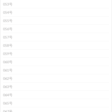
053号
054号
055号
056号
057号
058号
059号
060号
061号
062号
063号
064号
065号
067号