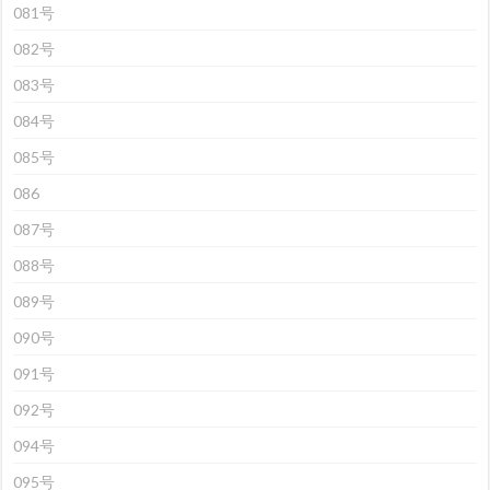
081号
082号
083号
084号
085号
086
087号
088号
089号
090号
091号
092号
094号
095号