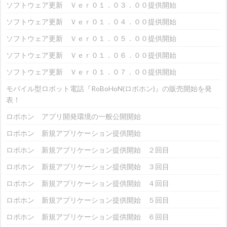
ソフトウェア更新 Ｖｅｒ０１．０３．００提供開始
ソフトウェア更新 Ｖｅｒ０１．０４．００提供開始
ソフトウェア更新 Ｖｅｒ０１．０５．００提供開始
ソフトウェア更新 Ｖｅｒ０１．０６．００提供開始
ソフトウェア更新 Ｖｅｒ０１．０７．００提供開始
モバイル型ロボット電話『RoBoHoN(ロボホン)』の販売開始を発
表！
ロボホン アプリ開発環境の一般公開開始
ロボホン 新規アプリケーション提供開始
ロボホン 新規アプリケーション提供開始 ２回目
ロボホン 新規アプリケーション提供開始 ３回目
ロボホン 新規アプリケーション提供開始 ４回目
ロボホン 新規アプリケーション提供開始 ５回目
ロボホン 新規アプリケーション提供開始 ６回目