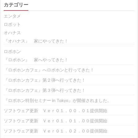
カテゴリー
エンタメ
ロボット
オハナス
『オハナス』 家にやってきた！
ロボホン
『ロボホン』 家へやってきた！
『ロボホンカフェ』へロボホンと行ってきた！
『ロボホンカフェ』第２弾へ行ってきた！
『ロボホンカフェ』第３弾へ行ってきた！
『ロボホン特別セミナー in Tokyo』が開催されました。
ソフトウェア更新 Ｖｅｒ０１．００．０１提供開始
ソフトウェア更新 Ｖｅｒ０１．０１．００提供開始
ソフトウェア更新 Ｖｅｒ０１．０２．００提供開始