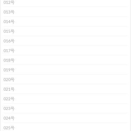
012号
013号
014号
015号
016号
017号
018号
019号
020号
021号
022号
023号
024号
025号