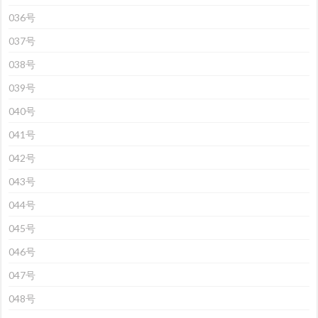
036号
037号
038号
039号
040号
041号
042号
043号
044号
045号
046号
047号
048号