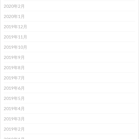
2020年2月
2020年1月
2019年12月
2019年11月
2019年10月
2019年9月
2019年8月
2019年7月
2019年6月
2019年5月
2019年4月
2019年3月
2019年2月