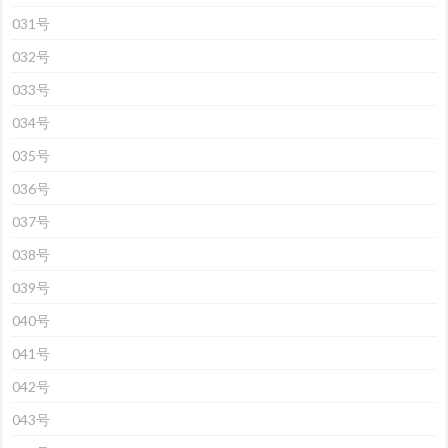
031号
032号
033号
034号
035号
036号
037号
038号
039号
040号
041号
042号
043号