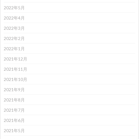
2022年5月
2022年4月
2022年3月
2022年2月
2022年1月
2021年12月
2021年11月
2021年10月
2021年9月
2021年8月
2021年7月
2021年6月
2021年5月