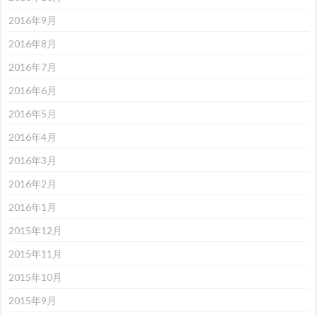
2016年9月
2016年8月
2016年7月
2016年6月
2016年5月
2016年4月
2016年3月
2016年2月
2016年1月
2015年12月
2015年11月
2015年10月
2015年9月