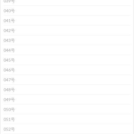
039号
040号
041号
042号
043号
044号
045号
046号
047号
048号
049号
050号
051号
052号