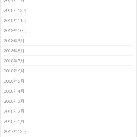
2019年1月
2018年12月
2018年11月
2018年10月
2018年9月
2018年8月
2018年7月
2018年6月
2018年5月
2018年4月
2018年3月
2018年2月
2018年1月
2017年12月