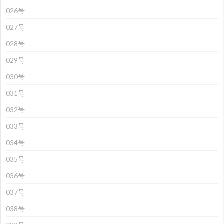
026号
027号
028号
029号
030号
031号
032号
033号
034号
035号
036号
037号
038号