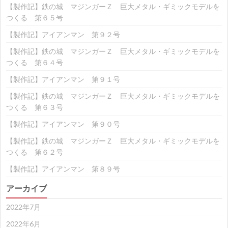
【製作記】鉄の城 マジンガーＺ 巨大メタル・ギミックモデルを
つくる 第６５号
【製作記】アイアンマン 第９２号
【製作記】鉄の城 マジンガーＺ 巨大メタル・ギミックモデルを
つくる 第６４号
【製作記】アイアンマン 第９１号
【製作記】鉄の城 マジンガーＺ 巨大メタル・ギミックモデルを
つくる 第６３号
【製作記】アイアンマン 第９０号
【製作記】鉄の城 マジンガーＺ 巨大メタル・ギミックモデルを
つくる 第６２号
【製作記】アイアンマン 第８９号
アーカイブ
2022年7月
2022年6月