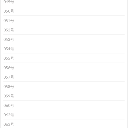
049号
050号
051号
052号
053号
054号
055号
056号
057号
058号
059号
060号
062号
063号