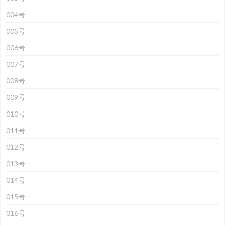
004号
005号
006号
007号
008号
009号
010号
011号
012号
013号
014号
015号
016号