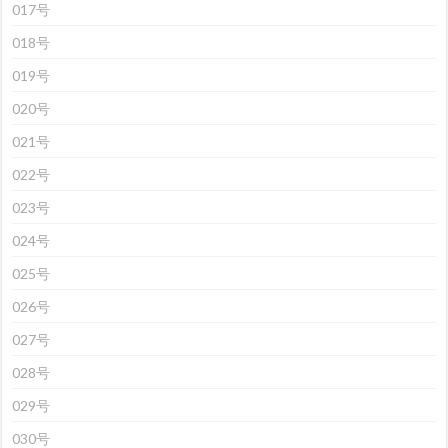
017号
018号
019号
020号
021号
022号
023号
024号
025号
026号
027号
028号
029号
030号