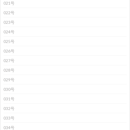
021号
022号
023号
024号
025号
026号
027号
028号
029号
030号
031号
032号
033号
034号