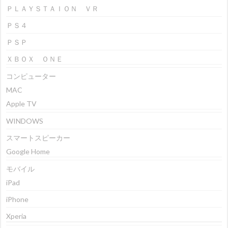
ＰＬＡＹＳＴＡＩＯＮ ＶＲ
ＰＳ４
ＰＳＰ
ＸＢＯＸ ＯＮＥ
コンピューター
MAC
Apple TV
WINDOWS
スマートスピーカー
Google Home
モバイル
iPad
iPhone
Xperia