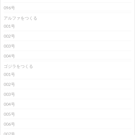
096号
アルファをつくる
001号
002号
003号
004号
ゴジラをつくる
001号
002号
003号
004号
005号
006号
007号