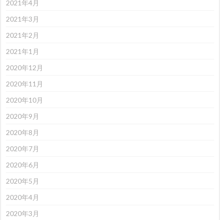
2021年4月
2021年3月
2021年2月
2021年1月
2020年12月
2020年11月
2020年10月
2020年9月
2020年8月
2020年7月
2020年6月
2020年5月
2020年4月
2020年3月