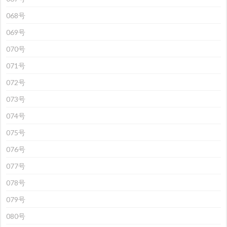
068号
069号
070号
071号
072号
073号
074号
075号
076号
077号
078号
079号
080号