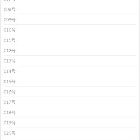
008号
009号
010号
011号
012号
013号
014号
015号
016号
017号
018号
019号
020号