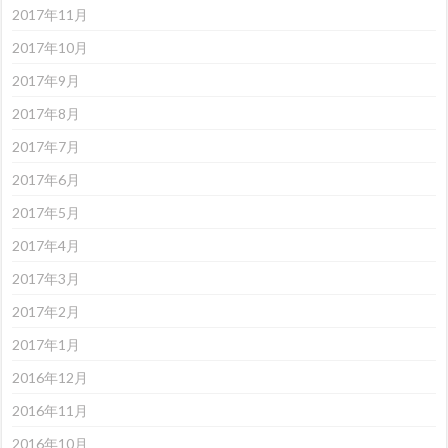
2017年11月
2017年10月
2017年9月
2017年8月
2017年7月
2017年6月
2017年5月
2017年4月
2017年3月
2017年2月
2017年1月
2016年12月
2016年11月
2016年10月