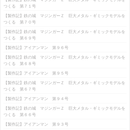
つくる 第７１号
【製作記】鉄の城 マジンガーＺ 巨大メタル・ギミックモデルを
つくる 第７０号
【製作記】鉄の城 マジンガーＺ 巨大メタル・ギミックモデルを
つくる 第６９号
【製作記】アイアンマン 第９６号
【製作記】鉄の城 マジンガーＺ 巨大メタル・ギミックモデルを
つくる 第６８号
【製作記】アイアンマン 第９５号
【製作記】鉄の城 マジンガーＺ 巨大メタル・ギミックモデルを
つくる 第６７号
【製作記】アイアンマン 第９４号
【製作記】鉄の城 マジンガーＺ 巨大メタル・ギミックモデルを
つくる 第６６号
【製作記】アイアンマン 第９３号