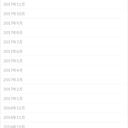
2017年11月
2017年10月
2017年9月
2017年8月
2017年7月
2017年6月
2017年5月
2017年4月
2017年3月
2017年2月
2017年1月
2016年12月
2016年11月
2016年10月