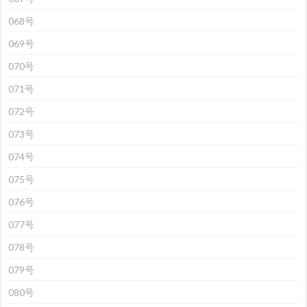
068号
069号
070号
071号
072号
073号
074号
075号
076号
077号
078号
079号
080号