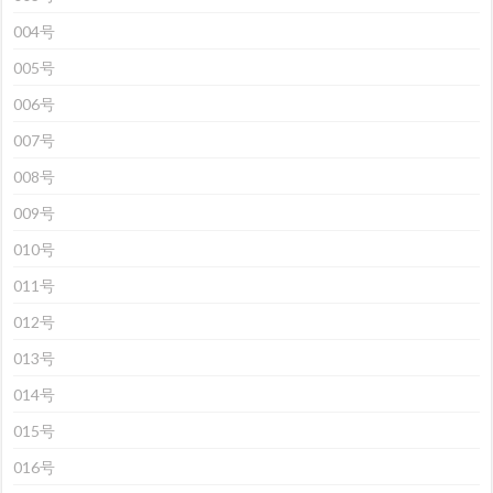
004号
005号
006号
007号
008号
009号
010号
011号
012号
013号
014号
015号
016号