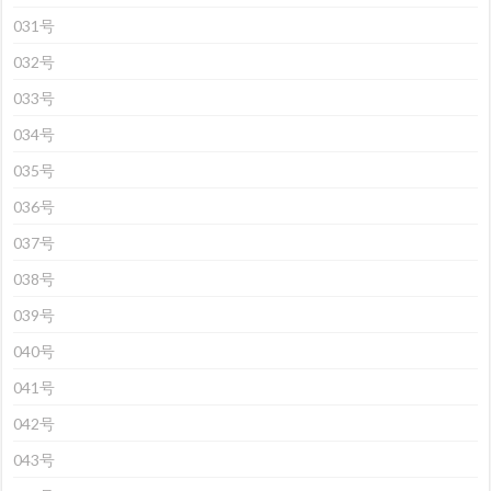
031号
032号
033号
034号
035号
036号
037号
038号
039号
040号
041号
042号
043号