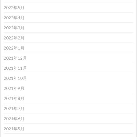
2022年5月
2022年4月
2022年3月
2022年2月
2022年1月
2021年12月
2021年11月
2021年10月
2021年9月
2021年8月
2021年7月
2021年6月
2021年5月