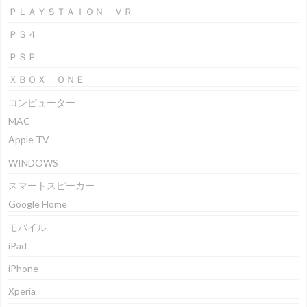
ＰＬＡＹＳＴＡＩＯＮ ＶＲ
ＰＳ４
ＰＳＰ
ＸＢＯＸ ＯＮＥ
コンピューター
MAC
Apple TV
WINDOWS
スマートスピーカー
Google Home
モバイル
iPad
iPhone
Xperia