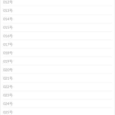
012号
013号
014号
015号
016号
017号
018号
019号
020号
021号
022号
023号
024号
025号