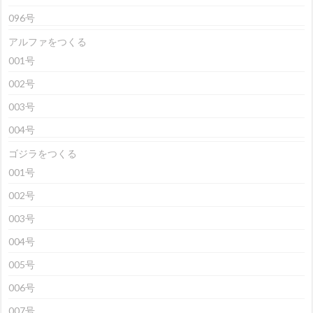
096号
アルファをつくる
001号
002号
003号
004号
ゴジラをつくる
001号
002号
003号
004号
005号
006号
007号