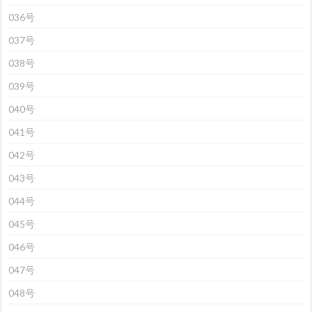
036号
037号
038号
039号
040号
041号
042号
043号
044号
045号
046号
047号
048号