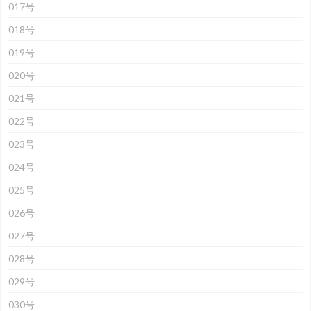
017号
018号
019号
020号
021号
022号
023号
024号
025号
026号
027号
028号
029号
030号