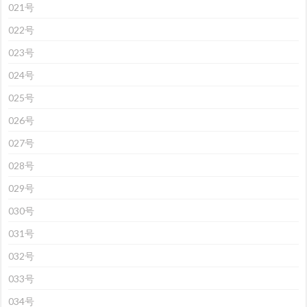
021号
022号
023号
024号
025号
026号
027号
028号
029号
030号
031号
032号
033号
034号