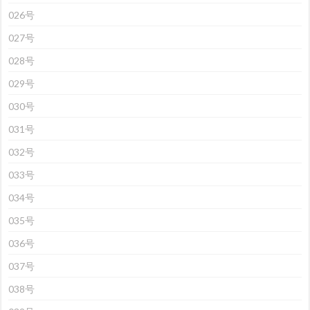
026号
027号
028号
029号
030号
031号
032号
033号
034号
035号
036号
037号
038号