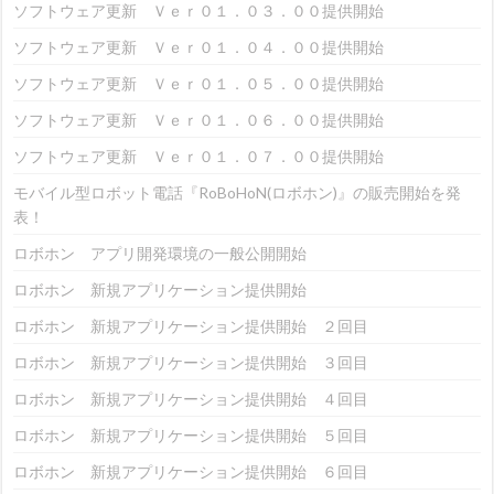
ソフトウェア更新 Ｖｅｒ０１．０３．００提供開始
ソフトウェア更新 Ｖｅｒ０１．０４．００提供開始
ソフトウェア更新 Ｖｅｒ０１．０５．００提供開始
ソフトウェア更新 Ｖｅｒ０１．０６．００提供開始
ソフトウェア更新 Ｖｅｒ０１．０７．００提供開始
モバイル型ロボット電話『RoBoHoN(ロボホン)』の販売開始を発
表！
ロボホン アプリ開発環境の一般公開開始
ロボホン 新規アプリケーション提供開始
ロボホン 新規アプリケーション提供開始 ２回目
ロボホン 新規アプリケーション提供開始 ３回目
ロボホン 新規アプリケーション提供開始 ４回目
ロボホン 新規アプリケーション提供開始 ５回目
ロボホン 新規アプリケーション提供開始 ６回目