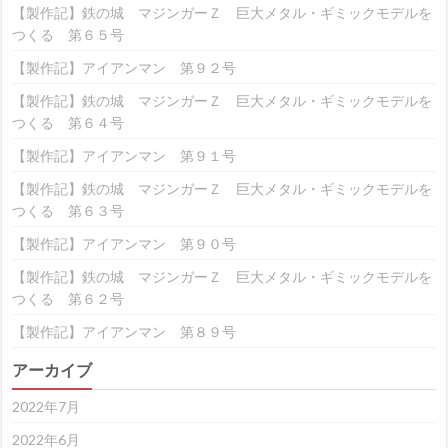
【製作記】鉄の城 マジンガーＺ 巨大メタル・ギミックモデルを
つくる 第６５号
【製作記】アイアンマン 第９２号
【製作記】鉄の城 マジンガーＺ 巨大メタル・ギミックモデルを
つくる 第６４号
【製作記】アイアンマン 第９１号
【製作記】鉄の城 マジンガーＺ 巨大メタル・ギミックモデルを
つくる 第６３号
【製作記】アイアンマン 第９０号
【製作記】鉄の城 マジンガーＺ 巨大メタル・ギミックモデルを
つくる 第６２号
【製作記】アイアンマン 第８９号
アーカイブ
2022年7月
2022年6月