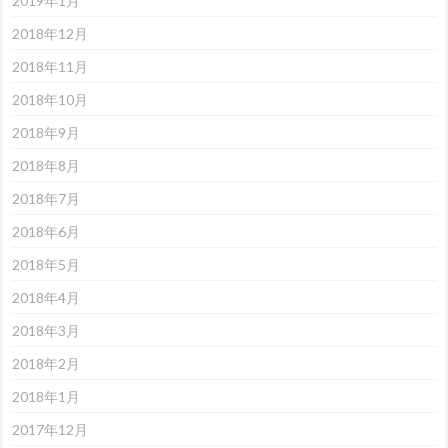
2019年1月
2018年12月
2018年11月
2018年10月
2018年9月
2018年8月
2018年7月
2018年6月
2018年5月
2018年4月
2018年3月
2018年2月
2018年1月
2017年12月