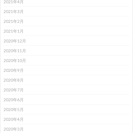
2021年4月
2021年3月
2021年2月
2021年1月
2020年12月
2020年11月
2020年10月
2020年9月
2020年8月
2020年7月
2020年6月
2020年5月
2020年4月
2020年3月