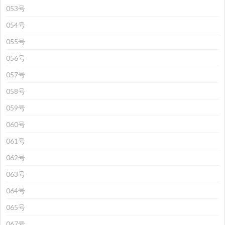
053号
054号
055号
056号
057号
058号
059号
060号
061号
062号
063号
064号
065号
067号