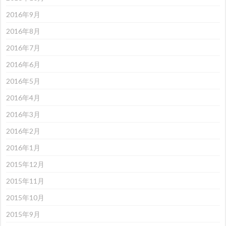
2016年9月
2016年8月
2016年7月
2016年6月
2016年5月
2016年4月
2016年3月
2016年2月
2016年1月
2015年12月
2015年11月
2015年10月
2015年9月