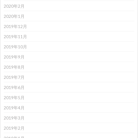
2020年2月
2020年1月
2019年12月
2019年11月
2019年10月
2019年9月
2019年8月
2019年7月
2019年6月
2019年5月
2019年4月
2019年3月
2019年2月