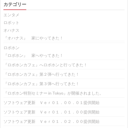
カテゴリー
エンタメ
ロボット
オハナス
『オハナス』 家にやってきた！
ロボホン
『ロボホン』 家へやってきた！
『ロボホンカフェ』へロボホンと行ってきた！
『ロボホンカフェ』第２弾へ行ってきた！
『ロボホンカフェ』第３弾へ行ってきた！
『ロボホン特別セミナー in Tokyo』が開催されました。
ソフトウェア更新 Ｖｅｒ０１．００．０１提供開始
ソフトウェア更新 Ｖｅｒ０１．０１．００提供開始
ソフトウェア更新 Ｖｅｒ０１．０２．００提供開始