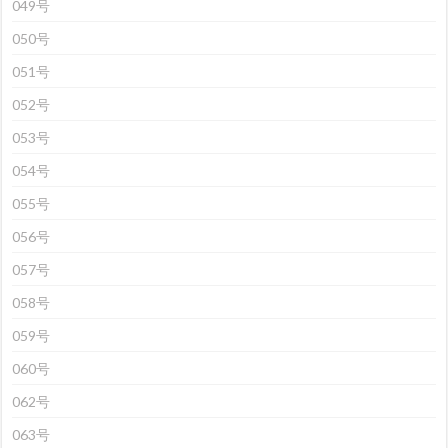
049号
050号
051号
052号
053号
054号
055号
056号
057号
058号
059号
060号
062号
063号