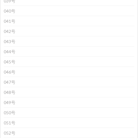
039号
040号
041号
042号
043号
044号
045号
046号
047号
048号
049号
050号
051号
052号