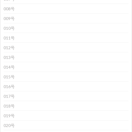
008号
009号
010号
011号
012号
013号
014号
015号
016号
017号
018号
019号
020号