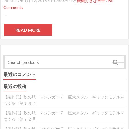
Posted On 1月 12, 2018 At 12:00 Am By
機械好きな博士
/
No
Comments
...
READ MORE
最近のコメント
最近の投稿
【製作記】鉄の城 マジンガーＺ 巨大メタル・ギミックモデルを
つくる 第７３号
【製作記】鉄の城 マジンガーＺ 巨大メタル・ギミックモデルを
つくる 第７２号
【製作記】鉄の城 マジンガーＺ 巨大メタル・ギミックモデルを