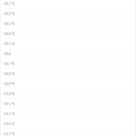
081号
082号
083号
084号
085号
086
087号
088号
089号
090号
091号
092号
094号
095号