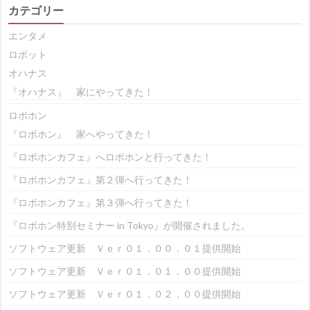
カテゴリー
エンタメ
ロボット
オハナス
『オハナス』 家にやってきた！
ロボホン
『ロボホン』 家へやってきた！
『ロボホンカフェ』へロボホンと行ってきた！
『ロボホンカフェ』第２弾へ行ってきた！
『ロボホンカフェ』第３弾へ行ってきた！
『ロボホン特別セミナー in Tokyo』が開催されました。
ソフトウェア更新 Ｖｅｒ０１．００．０１提供開始
ソフトウェア更新 Ｖｅｒ０１．０１．００提供開始
ソフトウェア更新 Ｖｅｒ０１．０２．００提供開始