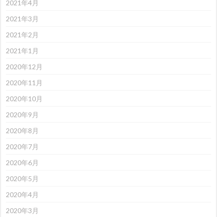
2021年4月
2021年3月
2021年2月
2021年1月
2020年12月
2020年11月
2020年10月
2020年9月
2020年8月
2020年7月
2020年6月
2020年5月
2020年4月
2020年3月