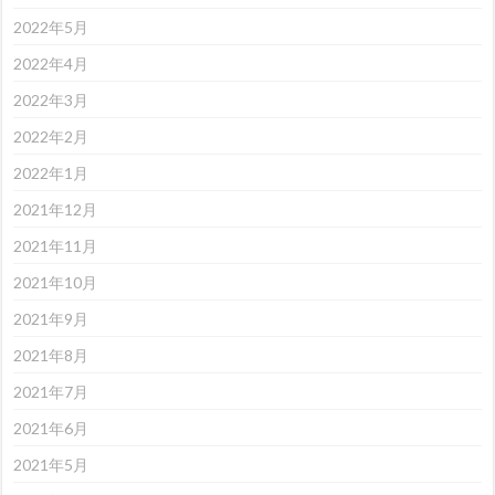
2022年5月
2022年4月
2022年3月
2022年2月
2022年1月
2021年12月
2021年11月
2021年10月
2021年9月
2021年8月
2021年7月
2021年6月
2021年5月