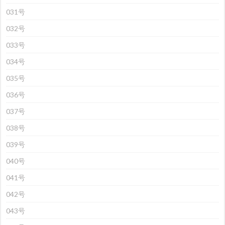
031号
032号
033号
034号
035号
036号
037号
038号
039号
040号
041号
042号
043号