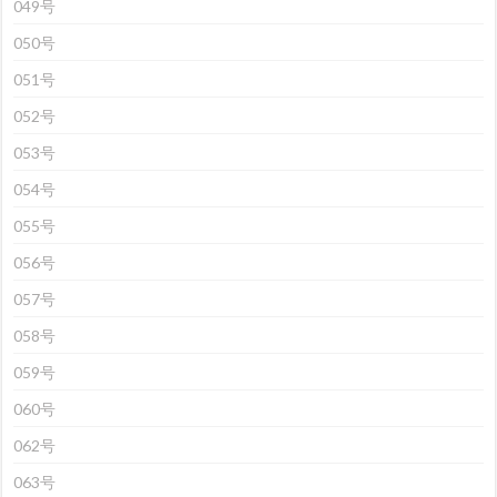
049号
050号
051号
052号
053号
054号
055号
056号
057号
058号
059号
060号
062号
063号