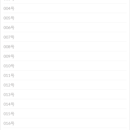
004号
005号
006号
007号
008号
009号
010号
011号
012号
013号
014号
015号
016号