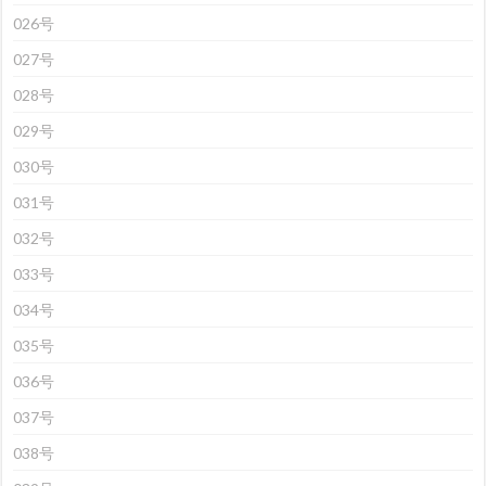
026号
027号
028号
029号
030号
031号
032号
033号
034号
035号
036号
037号
038号