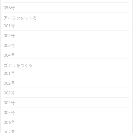
096号
アルファをつくる
001号
002号
003号
004号
ゴジラをつくる
001号
002号
003号
004号
005号
006号
007号