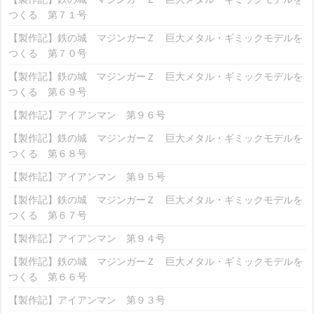
つくる 第７１号
【製作記】鉄の城 マジンガーＺ 巨大メタル・ギミックモデルを
つくる 第７０号
【製作記】鉄の城 マジンガーＺ 巨大メタル・ギミックモデルを
つくる 第６９号
【製作記】アイアンマン 第９６号
【製作記】鉄の城 マジンガーＺ 巨大メタル・ギミックモデルを
つくる 第６８号
【製作記】アイアンマン 第９５号
【製作記】鉄の城 マジンガーＺ 巨大メタル・ギミックモデルを
つくる 第６７号
【製作記】アイアンマン 第９４号
【製作記】鉄の城 マジンガーＺ 巨大メタル・ギミックモデルを
つくる 第６６号
【製作記】アイアンマン 第９３号