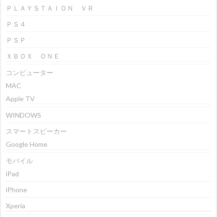
ＰＬＡＹＳＴＡＩＯＮ ＶＲ
ＰＳ４
ＰＳＰ
ＸＢＯＸ ＯＮＥ
コンピューター
MAC
Apple TV
WINDOWS
スマートスピーカー
Google Home
モバイル
iPad
iPhone
Xperia