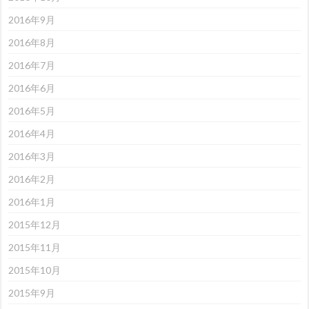
2016年9月
2016年8月
2016年7月
2016年6月
2016年5月
2016年4月
2016年3月
2016年2月
2016年1月
2015年12月
2015年11月
2015年10月
2015年9月