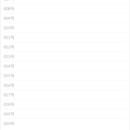
008号
009号
010号
011号
012号
013号
014号
015号
016号
017号
018号
019号
020号