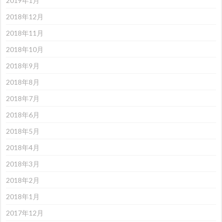
2019年1月
2018年12月
2018年11月
2018年10月
2018年9月
2018年8月
2018年7月
2018年6月
2018年5月
2018年4月
2018年3月
2018年2月
2018年1月
2017年12月