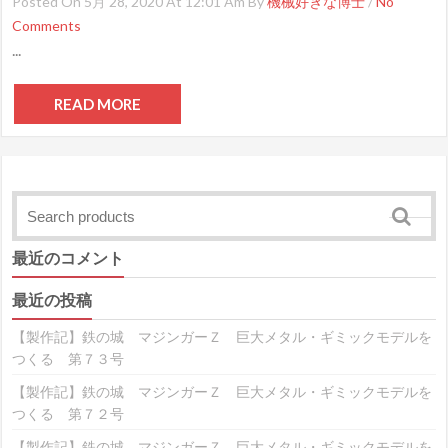
Posted On 5月 28, 2020 At 12:01 Am By
機械好きな博士
/
No
Comments
...
READ MORE
最近のコメント
最近の投稿
【製作記】鉄の城 マジンガーＺ 巨大メタル・ギミックモデルを
つくる 第７３号
【製作記】鉄の城 マジンガーＺ 巨大メタル・ギミックモデルを
つくる 第７２号
【製作記】鉄の城 マジンガーＺ 巨大メタル・ギミックモデルを