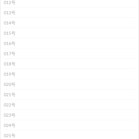
012号
013号
014号
015号
016号
017号
018号
019号
020号
021号
022号
023号
024号
025号