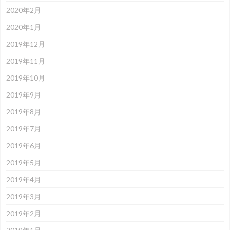
2020年2月
2020年1月
2019年12月
2019年11月
2019年10月
2019年9月
2019年8月
2019年7月
2019年6月
2019年5月
2019年4月
2019年3月
2019年2月