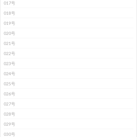
017号
018号
019号
020号
021号
022号
023号
024号
025号
026号
027号
028号
029号
030号