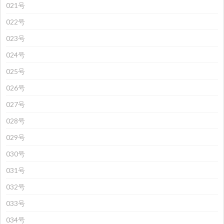
021号
022号
023号
024号
025号
026号
027号
028号
029号
030号
031号
032号
033号
034号