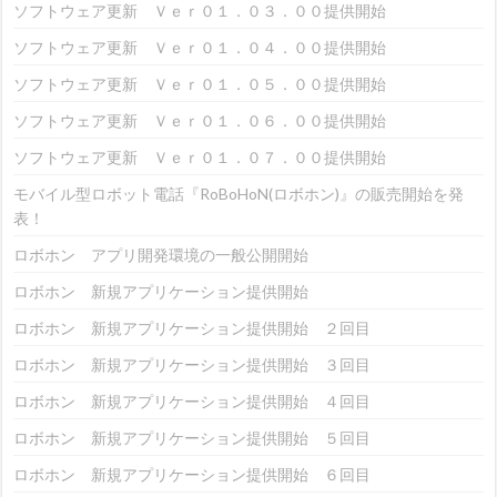
ソフトウェア更新 Ｖｅｒ０１．０３．００提供開始
ソフトウェア更新 Ｖｅｒ０１．０４．００提供開始
ソフトウェア更新 Ｖｅｒ０１．０５．００提供開始
ソフトウェア更新 Ｖｅｒ０１．０６．００提供開始
ソフトウェア更新 Ｖｅｒ０１．０７．００提供開始
モバイル型ロボット電話『RoBoHoN(ロボホン)』の販売開始を発
表！
ロボホン アプリ開発環境の一般公開開始
ロボホン 新規アプリケーション提供開始
ロボホン 新規アプリケーション提供開始 ２回目
ロボホン 新規アプリケーション提供開始 ３回目
ロボホン 新規アプリケーション提供開始 ４回目
ロボホン 新規アプリケーション提供開始 ５回目
ロボホン 新規アプリケーション提供開始 ６回目