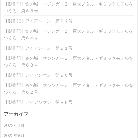
【製作記】鉄の城 マジンガーＺ 巨大メタル・ギミックモデルを
つくる 第６５号
【製作記】アイアンマン 第９２号
【製作記】鉄の城 マジンガーＺ 巨大メタル・ギミックモデルを
つくる 第６４号
【製作記】アイアンマン 第９１号
【製作記】鉄の城 マジンガーＺ 巨大メタル・ギミックモデルを
つくる 第６３号
【製作記】アイアンマン 第９０号
【製作記】鉄の城 マジンガーＺ 巨大メタル・ギミックモデルを
つくる 第６２号
【製作記】アイアンマン 第８９号
アーカイブ
2022年7月
2022年6月