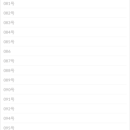
081号
082号
083号
084号
085号
086
087号
088号
089号
090号
091号
092号
094号
095号