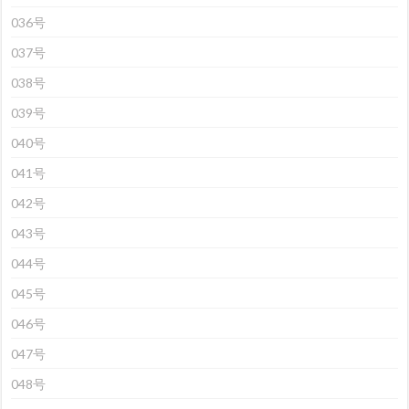
036号
037号
038号
039号
040号
041号
042号
043号
044号
045号
046号
047号
048号