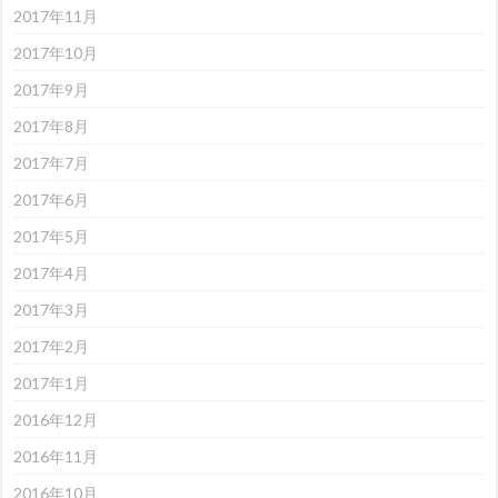
2017年11月
2017年10月
2017年9月
2017年8月
2017年7月
2017年6月
2017年5月
2017年4月
2017年3月
2017年2月
2017年1月
2016年12月
2016年11月
2016年10月