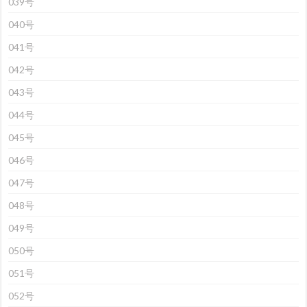
039号
040号
041号
042号
043号
044号
045号
046号
047号
048号
049号
050号
051号
052号