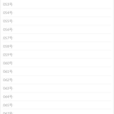
053号
054号
055号
056号
057号
058号
059号
060号
061号
062号
063号
064号
065号
067号