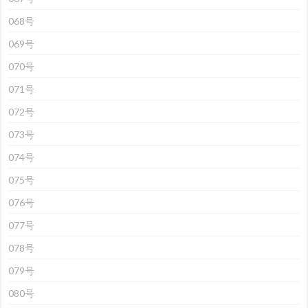
068号
069号
070号
071号
072号
073号
074号
075号
076号
077号
078号
079号
080号