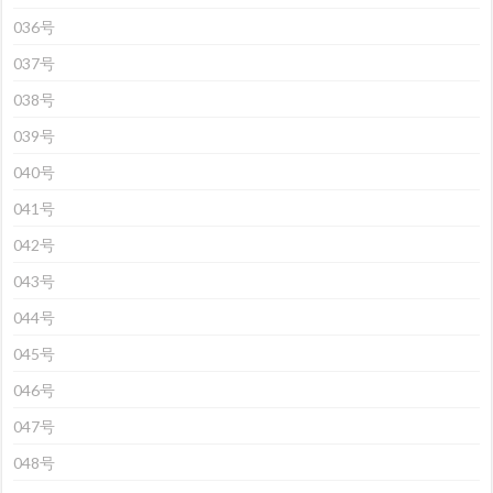
036号
037号
038号
039号
040号
041号
042号
043号
044号
045号
046号
047号
048号