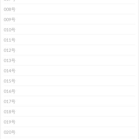
008号
009号
010号
011号
012号
013号
014号
015号
016号
017号
018号
019号
020号