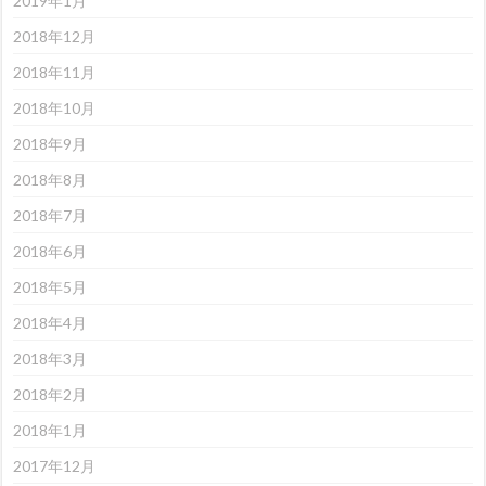
2019年1月
2018年12月
2018年11月
2018年10月
2018年9月
2018年8月
2018年7月
2018年6月
2018年5月
2018年4月
2018年3月
2018年2月
2018年1月
2017年12月