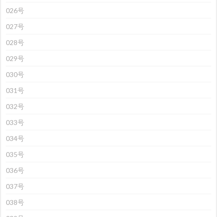
026号
027号
028号
029号
030号
031号
032号
033号
034号
035号
036号
037号
038号