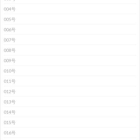
004号
005号
006号
007号
008号
009号
010号
011号
012号
013号
014号
015号
016号