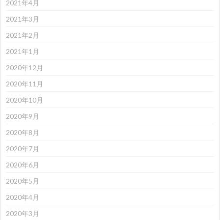
2021年4月
2021年3月
2021年2月
2021年1月
2020年12月
2020年11月
2020年10月
2020年9月
2020年8月
2020年7月
2020年6月
2020年5月
2020年4月
2020年3月