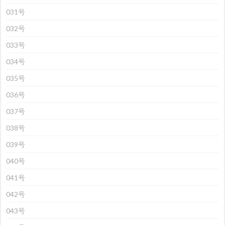
031号
032号
033号
034号
035号
036号
037号
038号
039号
040号
041号
042号
043号