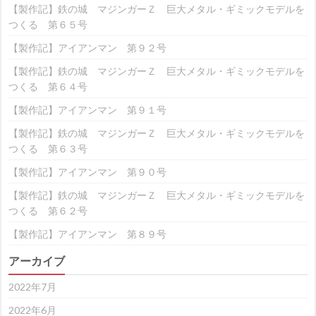
【製作記】鉄の城 マジンガーＺ 巨大メタル・ギミックモデルを
つくる 第６５号
【製作記】アイアンマン 第９２号
【製作記】鉄の城 マジンガーＺ 巨大メタル・ギミックモデルを
つくる 第６４号
【製作記】アイアンマン 第９１号
【製作記】鉄の城 マジンガーＺ 巨大メタル・ギミックモデルを
つくる 第６３号
【製作記】アイアンマン 第９０号
【製作記】鉄の城 マジンガーＺ 巨大メタル・ギミックモデルを
つくる 第６２号
【製作記】アイアンマン 第８９号
アーカイブ
2022年7月
2022年6月