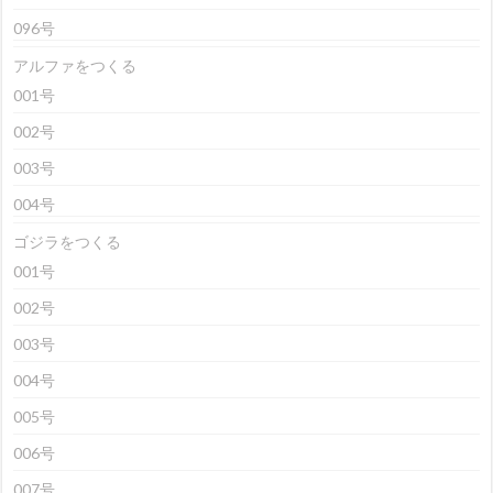
096号
アルファをつくる
001号
002号
003号
004号
ゴジラをつくる
001号
002号
003号
004号
005号
006号
007号