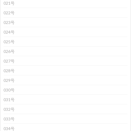
021号
022号
023号
024号
025号
026号
027号
028号
029号
030号
031号
032号
033号
034号