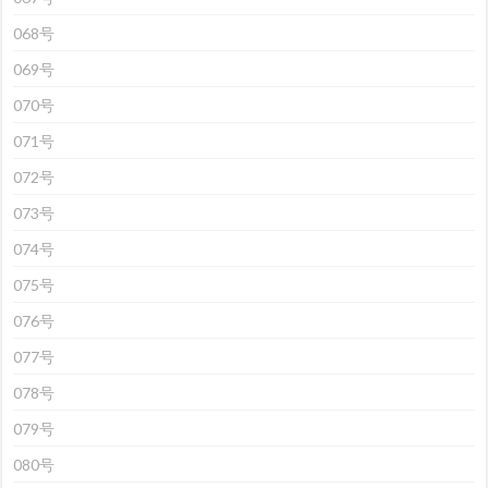
068号
069号
070号
071号
072号
073号
074号
075号
076号
077号
078号
079号
080号