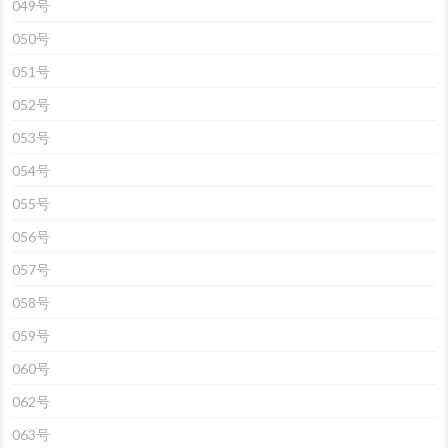
049号
050号
051号
052号
053号
054号
055号
056号
057号
058号
059号
060号
062号
063号