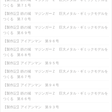
つくる 第７１号
【製作記】鉄の城 マジンガーＺ 巨大メタル・ギミックモデルを
つくる 第７０号
【製作記】鉄の城 マジンガーＺ 巨大メタル・ギミックモデルを
つくる 第６９号
【製作記】アイアンマン 第９６号
【製作記】鉄の城 マジンガーＺ 巨大メタル・ギミックモデルを
つくる 第６８号
【製作記】アイアンマン 第９５号
【製作記】鉄の城 マジンガーＺ 巨大メタル・ギミックモデルを
つくる 第６７号
【製作記】アイアンマン 第９４号
【製作記】鉄の城 マジンガーＺ 巨大メタル・ギミックモデルを
つくる 第６６号
【製作記】アイアンマン 第９３号