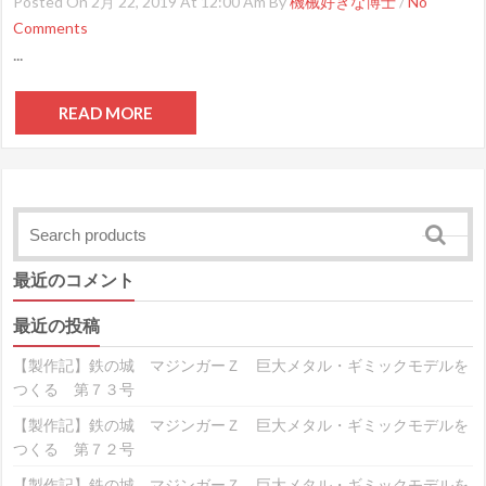
Posted On 2月 22, 2019 At 12:00 Am By
機械好きな博士
/
No
Comments
...
READ MORE
最近のコメント
最近の投稿
【製作記】鉄の城 マジンガーＺ 巨大メタル・ギミックモデルを
つくる 第７３号
【製作記】鉄の城 マジンガーＺ 巨大メタル・ギミックモデルを
つくる 第７２号
【製作記】鉄の城 マジンガーＺ 巨大メタル・ギミックモデルを