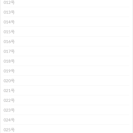
012号
013号
014号
015号
016号
017号
018号
019号
020号
021号
022号
023号
024号
025号