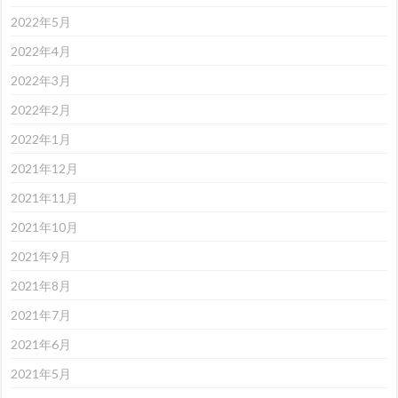
2022年5月
2022年4月
2022年3月
2022年2月
2022年1月
2021年12月
2021年11月
2021年10月
2021年9月
2021年8月
2021年7月
2021年6月
2021年5月