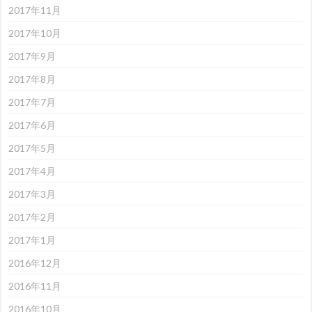
2017年11月
2017年10月
2017年9月
2017年8月
2017年7月
2017年6月
2017年5月
2017年4月
2017年3月
2017年2月
2017年1月
2016年12月
2016年11月
2016年10月