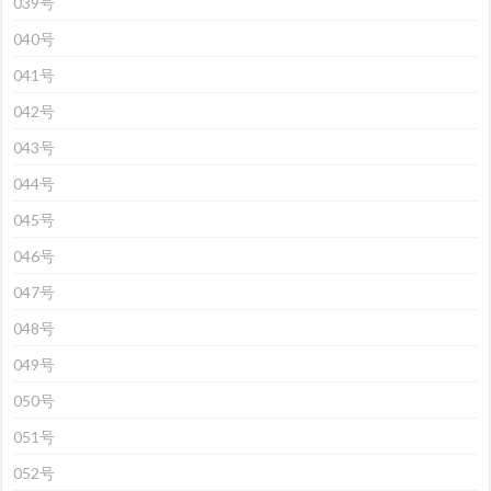
039号
040号
041号
042号
043号
044号
045号
046号
047号
048号
049号
050号
051号
052号