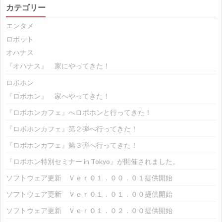
カテゴリー
エンタメ
ロボット
オハナス
『オハナス』 家にやってきた！
ロボホン
『ロボホン』 家へやってきた！
『ロボホンカフェ』へロボホンと行ってきた！
『ロボホンカフェ』第２弾へ行ってきた！
『ロボホンカフェ』第３弾へ行ってきた！
『ロボホン特別セミナー in Tokyo』が開催されました。
ソフトウェア更新 Ｖｅｒ０１．００．０１提供開始
ソフトウェア更新 Ｖｅｒ０１．０１．００提供開始
ソフトウェア更新 Ｖｅｒ０１．０２．００提供開始