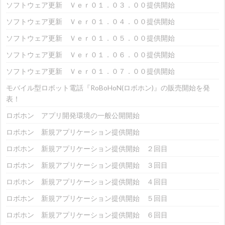
ソフトウェア更新 Ｖｅｒ０１．０３．００提供開始
ソフトウェア更新 Ｖｅｒ０１．０４．００提供開始
ソフトウェア更新 Ｖｅｒ０１．０５．００提供開始
ソフトウェア更新 Ｖｅｒ０１．０６．００提供開始
ソフトウェア更新 Ｖｅｒ０１．０７．００提供開始
モバイル型ロボット電話『RoBoHoN(ロボホン)』の販売開始を発
表！
ロボホン アプリ開発環境の一般公開開始
ロボホン 新規アプリケーション提供開始
ロボホン 新規アプリケーション提供開始 ２回目
ロボホン 新規アプリケーション提供開始 ３回目
ロボホン 新規アプリケーション提供開始 ４回目
ロボホン 新規アプリケーション提供開始 ５回目
ロボホン 新規アプリケーション提供開始 ６回目