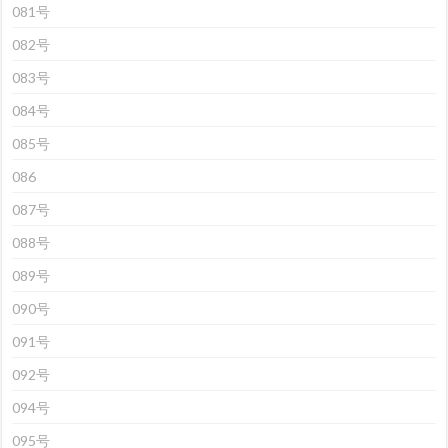
081号
082号
083号
084号
085号
086
087号
088号
089号
090号
091号
092号
094号
095号