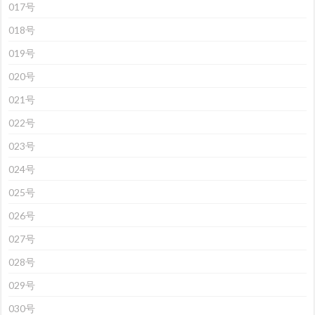
017号
018号
019号
020号
021号
022号
023号
024号
025号
026号
027号
028号
029号
030号