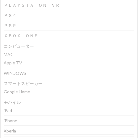
ＰＬＡＹＳＴＡＩＯＮ ＶＲ
ＰＳ４
ＰＳＰ
ＸＢＯＸ ＯＮＥ
コンピューター
MAC
Apple TV
WINDOWS
スマートスピーカー
Google Home
モバイル
iPad
iPhone
Xperia