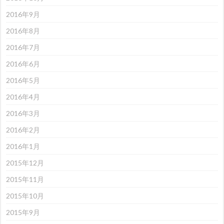
2016年9月
2016年8月
2016年7月
2016年6月
2016年5月
2016年4月
2016年3月
2016年2月
2016年1月
2015年12月
2015年11月
2015年10月
2015年9月