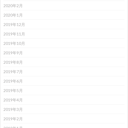
2020年2月
2020年1月
2019年12月
2019年11月
2019年10月
2019年9月
2019年8月
2019年7月
2019年6月
2019年5月
2019年4月
2019年3月
2019年2月