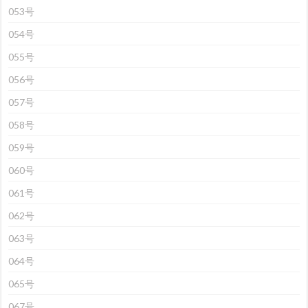
053号
054号
055号
056号
057号
058号
059号
060号
061号
062号
063号
064号
065号
067号