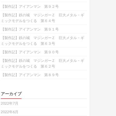
【製作記】アイアンマン 第９２号
【製作記】鉄の城 マジンガーＺ 巨大メタル・ギ
ミックモデルをつくる 第６４号
【製作記】アイアンマン 第９１号
【製作記】鉄の城 マジンガーＺ 巨大メタル・ギ
ミックモデルをつくる 第６３号
【製作記】アイアンマン 第９０号
【製作記】鉄の城 マジンガーＺ 巨大メタル・ギ
ミックモデルをつくる 第６２号
【製作記】アイアンマン 第８９号
アーカイブ
2022年7月
2022年6月