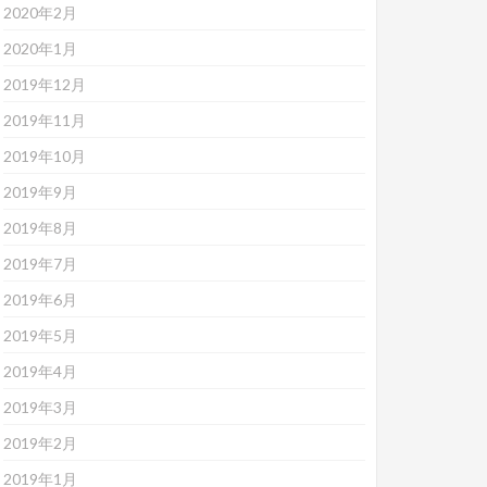
2020年2月
2020年1月
2019年12月
2019年11月
2019年10月
2019年9月
2019年8月
2019年7月
2019年6月
2019年5月
2019年4月
2019年3月
2019年2月
2019年1月