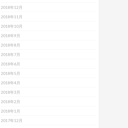
2018年12月
2018年11月
2018年10月
2018年9月
2018年8月
2018年7月
2018年6月
2018年5月
2018年4月
2018年3月
2018年2月
2018年1月
2017年12月