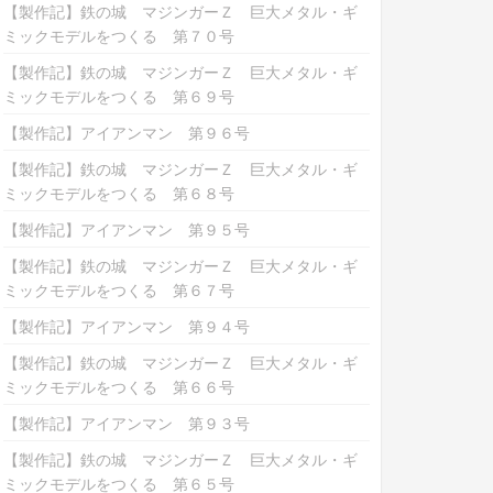
【製作記】鉄の城 マジンガーＺ 巨大メタル・ギ
ミックモデルをつくる 第７０号
【製作記】鉄の城 マジンガーＺ 巨大メタル・ギ
ミックモデルをつくる 第６９号
【製作記】アイアンマン 第９６号
【製作記】鉄の城 マジンガーＺ 巨大メタル・ギ
ミックモデルをつくる 第６８号
【製作記】アイアンマン 第９５号
【製作記】鉄の城 マジンガーＺ 巨大メタル・ギ
ミックモデルをつくる 第６７号
【製作記】アイアンマン 第９４号
【製作記】鉄の城 マジンガーＺ 巨大メタル・ギ
ミックモデルをつくる 第６６号
【製作記】アイアンマン 第９３号
【製作記】鉄の城 マジンガーＺ 巨大メタル・ギ
ミックモデルをつくる 第６５号