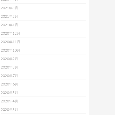
2021年3月
2021年2月
2021年1月
2020年12月
2020年11月
2020年10月
2020年9月
2020年8月
2020年7月
2020年6月
2020年5月
2020年4月
2020年3月