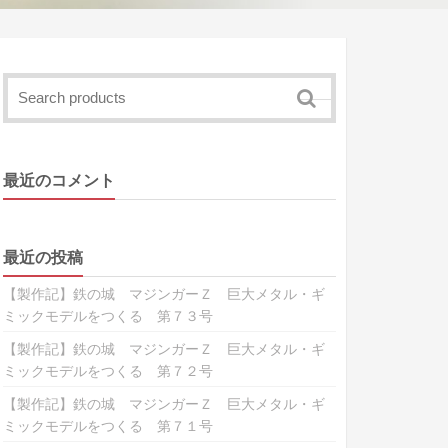
最近のコメント
最近の投稿
【製作記】鉄の城 マジンガーＺ 巨大メタル・ギ
ミックモデルをつくる 第７３号
【製作記】鉄の城 マジンガーＺ 巨大メタル・ギ
ミックモデルをつくる 第７２号
【製作記】鉄の城 マジンガーＺ 巨大メタル・ギ
ミックモデルをつくる 第７１号