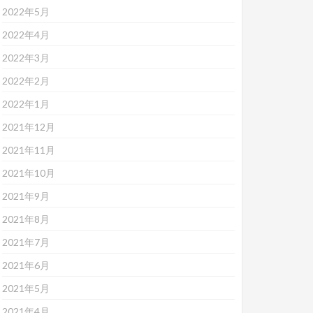
2022年5月
2022年4月
2022年3月
2022年2月
2022年1月
2021年12月
2021年11月
2021年10月
2021年9月
2021年8月
2021年7月
2021年6月
2021年5月
2021年4月