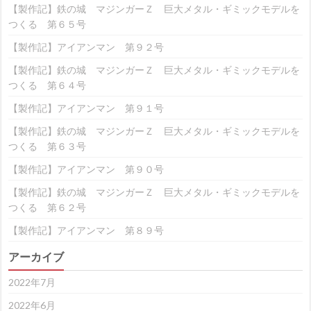
【製作記】鉄の城 マジンガーＺ 巨大メタル・ギミックモデルを
つくる 第６５号
【製作記】アイアンマン 第９２号
【製作記】鉄の城 マジンガーＺ 巨大メタル・ギミックモデルを
つくる 第６４号
【製作記】アイアンマン 第９１号
【製作記】鉄の城 マジンガーＺ 巨大メタル・ギミックモデルを
つくる 第６３号
【製作記】アイアンマン 第９０号
【製作記】鉄の城 マジンガーＺ 巨大メタル・ギミックモデルを
つくる 第６２号
【製作記】アイアンマン 第８９号
アーカイブ
2022年7月
2022年6月