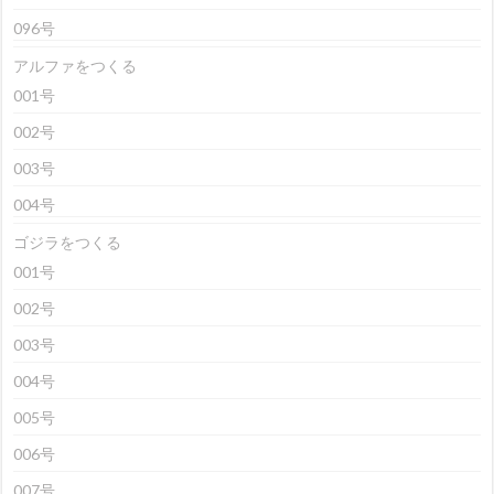
096号
アルファをつくる
001号
002号
003号
004号
ゴジラをつくる
001号
002号
003号
004号
005号
006号
007号