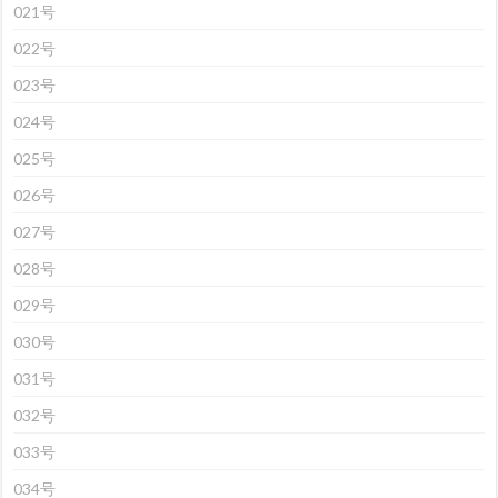
021号
022号
023号
024号
025号
026号
027号
028号
029号
030号
031号
032号
033号
034号