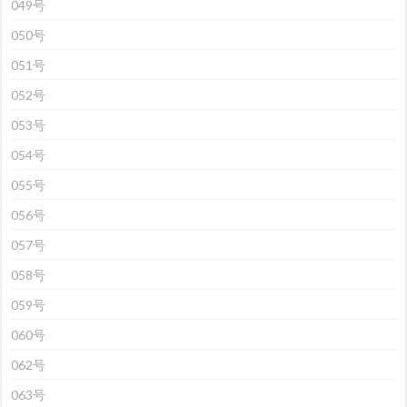
049号
050号
051号
052号
053号
054号
055号
056号
057号
058号
059号
060号
062号
063号