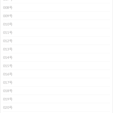
008号
009号
010号
011号
012号
013号
014号
015号
016号
017号
018号
019号
020号