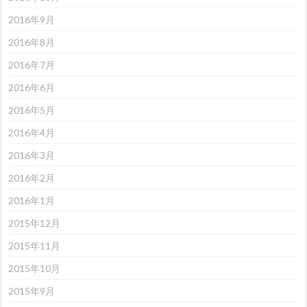
2016年9月
2016年8月
2016年7月
2016年6月
2016年5月
2016年4月
2016年3月
2016年2月
2016年1月
2015年12月
2015年11月
2015年10月
2015年9月