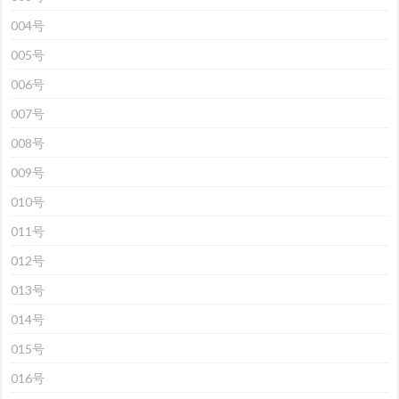
004号
005号
006号
007号
008号
009号
010号
011号
012号
013号
014号
015号
016号