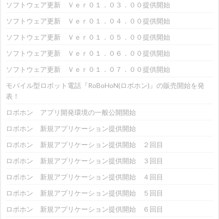
ソフトウェア更新 Ｖｅｒ０１．０３．００提供開始
ソフトウェア更新 Ｖｅｒ０１．０４．００提供開始
ソフトウェア更新 Ｖｅｒ０１．０５．００提供開始
ソフトウェア更新 Ｖｅｒ０１．０６．００提供開始
ソフトウェア更新 Ｖｅｒ０１．０７．００提供開始
モバイル型ロボット電話『RoBoHoN(ロボホン)』の販売開始を発
表！
ロボホン アプリ開発環境の一般公開開始
ロボホン 新規アプリケーション提供開始
ロボホン 新規アプリケーション提供開始 ２回目
ロボホン 新規アプリケーション提供開始 ３回目
ロボホン 新規アプリケーション提供開始 ４回目
ロボホン 新規アプリケーション提供開始 ５回目
ロボホン 新規アプリケーション提供開始 ６回目