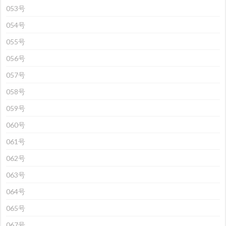
053号
054号
055号
056号
057号
058号
059号
060号
061号
062号
063号
064号
065号
067号