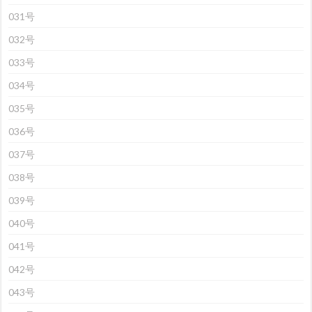
031号
032号
033号
034号
035号
036号
037号
038号
039号
040号
041号
042号
043号