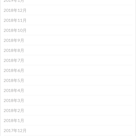
2019年1月
2018年12月
2018年11月
2018年10月
2018年9月
2018年8月
2018年7月
2018年6月
2018年5月
2018年4月
2018年3月
2018年2月
2018年1月
2017年12月