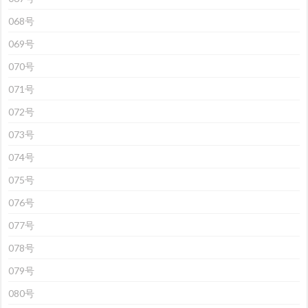
068号
069号
070号
071号
072号
073号
074号
075号
076号
077号
078号
079号
080号