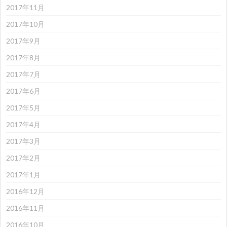
2017年11月
2017年10月
2017年9月
2017年8月
2017年7月
2017年6月
2017年5月
2017年4月
2017年3月
2017年2月
2017年1月
2016年12月
2016年11月
2016年10月