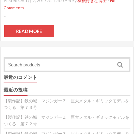
Posted On 1月 7, 2017 At 12:00 Am By
機械好きな博士
/
No
Comments
...
READ MORE
最近のコメント
最近の投稿
【製作記】鉄の城 マジンガーＺ 巨大メタル・ギミックモデルを
つくる 第７３号
【製作記】鉄の城 マジンガーＺ 巨大メタル・ギミックモデルを
つくる 第７２号
【製作記】鉄の城 マジンガーＺ 巨大メタル・ギミックモデルを