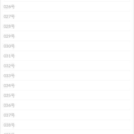
026号
027号
028号
029号
030号
031号
032号
033号
034号
035号
036号
037号
038号