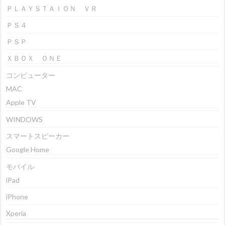
ＰＬＡＹＳＴＡＩＯＮ ＶＲ
ＰＳ４
ＰＳＰ
ＸＢＯＸ ＯＮＥ
コンピューター
MAC
Apple TV
WINDOWS
スマートスピーカー
Google Home
モバイル
iPad
iPhone
Xperia