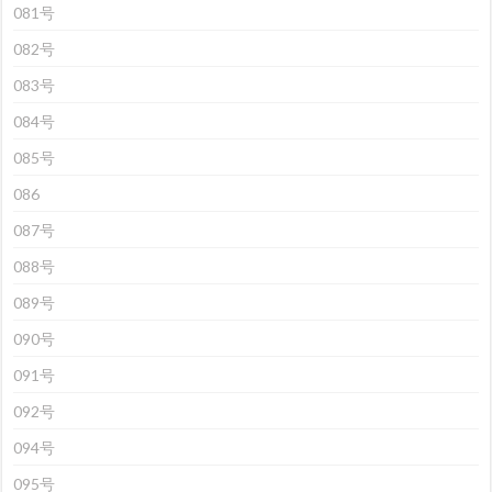
081号
082号
083号
084号
085号
086
087号
088号
089号
090号
091号
092号
094号
095号