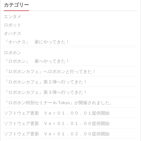
カテゴリー
エンタメ
ロボット
オハナス
『オハナス』 家にやってきた！
ロボホン
『ロボホン』 家へやってきた！
『ロボホンカフェ』へロボホンと行ってきた！
『ロボホンカフェ』第２弾へ行ってきた！
『ロボホンカフェ』第３弾へ行ってきた！
『ロボホン特別セミナー in Tokyo』が開催されました。
ソフトウェア更新 Ｖｅｒ０１．００．０１提供開始
ソフトウェア更新 Ｖｅｒ０１．０１．００提供開始
ソフトウェア更新 Ｖｅｒ０１．０２．００提供開始