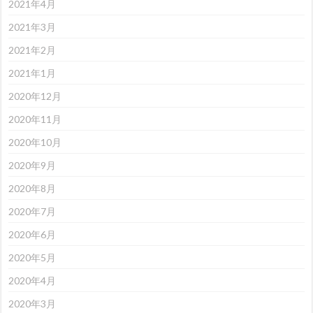
2021年4月
2021年3月
2021年2月
2021年1月
2020年12月
2020年11月
2020年10月
2020年9月
2020年8月
2020年7月
2020年6月
2020年5月
2020年4月
2020年3月