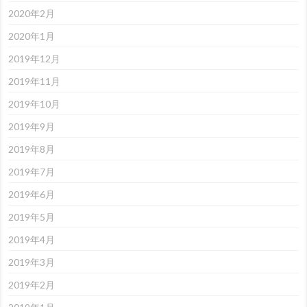
2020年2月
2020年1月
2019年12月
2019年11月
2019年10月
2019年9月
2019年8月
2019年7月
2019年6月
2019年5月
2019年4月
2019年3月
2019年2月