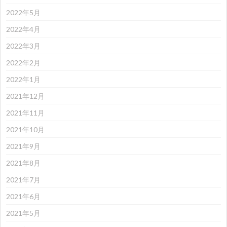
2022年5月
2022年4月
2022年3月
2022年2月
2022年1月
2021年12月
2021年11月
2021年10月
2021年9月
2021年8月
2021年7月
2021年6月
2021年5月