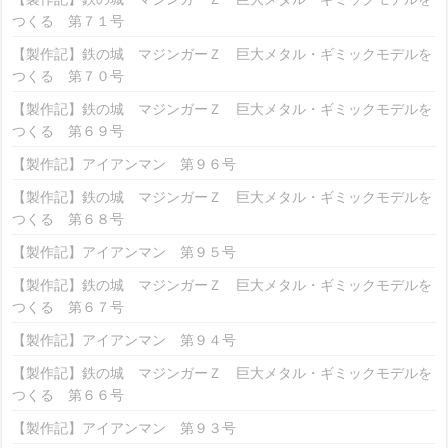
つくる 第７１号
【製作記】鉄の城 マジンガーＺ 巨大メタル・ギミックモデルを
つくる 第７０号
【製作記】鉄の城 マジンガーＺ 巨大メタル・ギミックモデルを
つくる 第６９号
【製作記】アイアンマン 第９６号
【製作記】鉄の城 マジンガーＺ 巨大メタル・ギミックモデルを
つくる 第６８号
【製作記】アイアンマン 第９５号
【製作記】鉄の城 マジンガーＺ 巨大メタル・ギミックモデルを
つくる 第６７号
【製作記】アイアンマン 第９４号
【製作記】鉄の城 マジンガーＺ 巨大メタル・ギミックモデルを
つくる 第６６号
【製作記】アイアンマン 第９３号