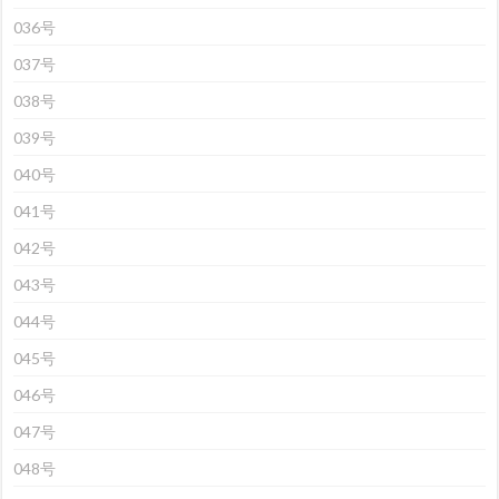
036号
037号
038号
039号
040号
041号
042号
043号
044号
045号
046号
047号
048号