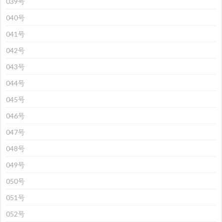
039号
040号
041号
042号
043号
044号
045号
046号
047号
048号
049号
050号
051号
052号