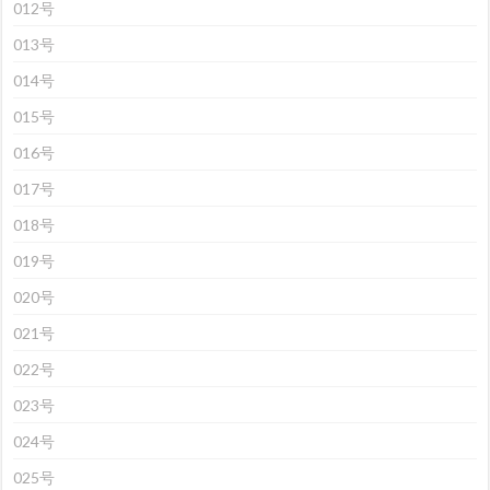
012号
013号
014号
015号
016号
017号
018号
019号
020号
021号
022号
023号
024号
025号