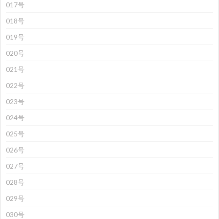
017号
018号
019号
020号
021号
022号
023号
024号
025号
026号
027号
028号
029号
030号